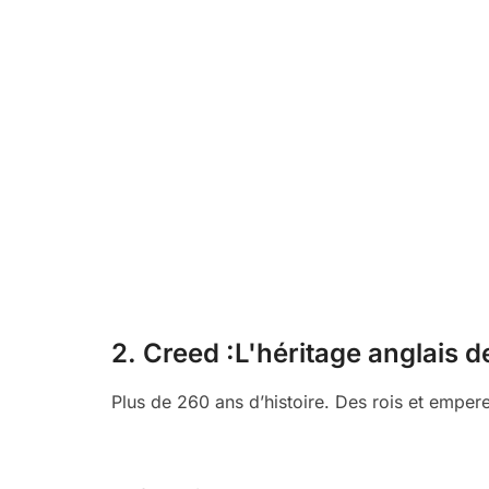
2. Creed :L'héritage anglais 
Plus de 260 ans d’histoire. Des rois et empereu