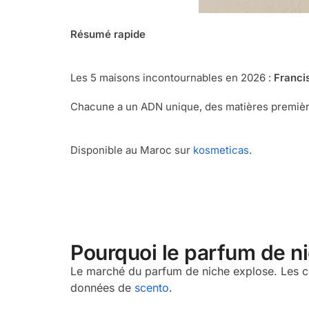
Résumé rapide
Les 5 maisons incontournables en 2026 :
Francis
Chacune a un ADN unique, des matières premières
Disponible au Maroc sur
kosmeticas
.
Pourquoi le parfum de n
Le marché du parfum de niche explose. Les c
données de
scento
.