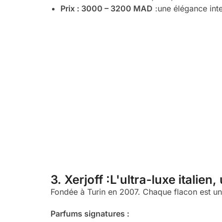
Prix : 3000 – 3200 MAD
:une élégance inte
3. Xerjoff :L'ultra-luxe italien, 
Fondée à Turin en 2007. Chaque flacon est une 
Parfums signatures :