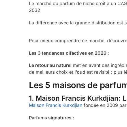
Le marché du parfum de niche croît à un CAGR 
2032
La différence avec la grande distribution est s
Pour mieux comprendre ce marché, découvrez 
Les 3 tendances olfactives en 2026 :
Le retour au naturel
met en avant des ingrédie
de meilleurs choix et
l’oud
est revisité : plus
Les 5 maisons de parfum
1. Maison Francis Kurkdjian: 
Maison Francis Kurkdjian
fondée en 2009 par l
Parfums signatures :