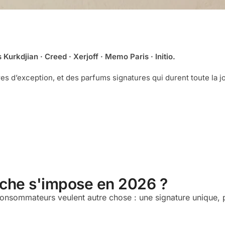
 Kurkdjian · Creed · Xerjoff · Memo Paris · Initio.
 d’exception, et des parfums signatures qui durent toute la 
iche s'impose en 2026 ?
onsommateurs veulent autre chose : une signature unique, 