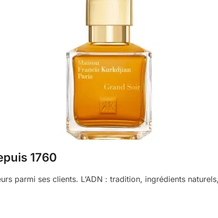
depuis 1760
rs parmi ses clients. L’ADN : tradition, ingrédients naturels