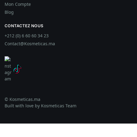
Mon Compte
Blog
CONTACTEZ NOUS
+212 (0) 6 60 60 34 23
Contact@Kosmeticas.ma
© Kosmeticas.ma
Built with love by Kosmeticas Team