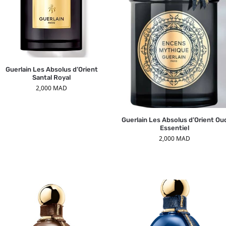
Guerlain Les Absolus d’Orient
Santal Royal
2,000
MAD
Guerlain Les Absolus d’Orient Ou
Essentiel
2,000
MAD