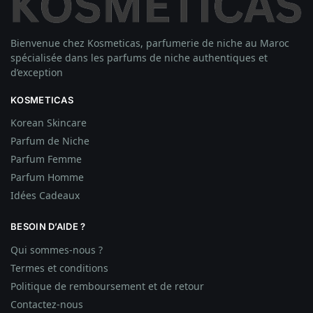
Bienvenue chez Kosmeticas, parfumerie de niche au Maroc
spécialisée dans les parfums de niche authentiques et
d’exception
KOSMETICAS
Korean Skincare
Parfum de Niche
Parfum Femme
Parfum Homme
Idées
Cadeaux
BESOIN D’AIDE ?
Qui sommes-nous ?
Termes et conditions
Politique de remboursement et de retour
Contactez-nous