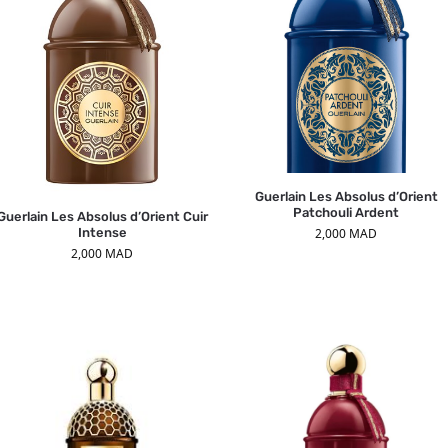
Guerlain Les Absolus d’Orient
Patchouli Ardent
Guerlain Les Absolus d’Orient Cuir
Intense
2,000
MAD
2,000
MAD