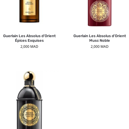
Guerlain Les Absolus d’Orient
Guerlain Les Absolus d’Orient
Épices Exquises
Musc Noble
2,000
MAD
2,000
MAD