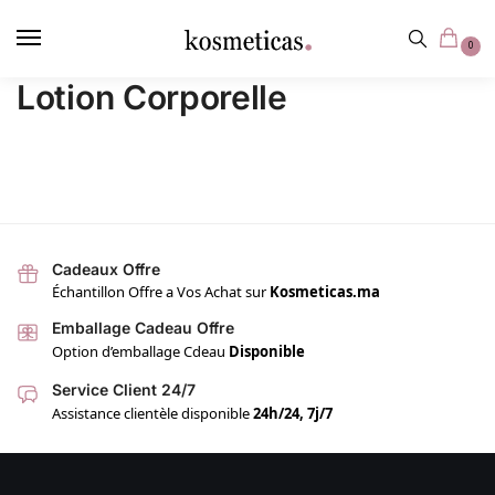
contenu
principal
0
Lotion Corporelle
Cadeaux Offre
Échantillon Offre a Vos Achat sur
Kosmeticas.ma
Emballage Cadeau Offre
Option d’emballage Cdeau
Disponible
Service Client 24/7
Assistance clientèle disponible
24h/24, 7j/7