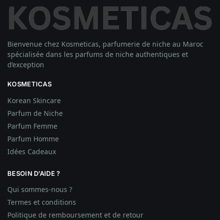
Bienvenue chez Kosmeticas, parfumerie de niche au Maroc
spécialisée dans les parfums de niche authentiques et
d’exception
KOSMETICAS
Korean Skincare
Parfum de Niche
Parfum Femme
Parfum Homme
Idées
Cadeaux
BESOIN D’AIDE ?
Qui sommes-nous ?
Termes et conditions
Politique de remboursement et de retour