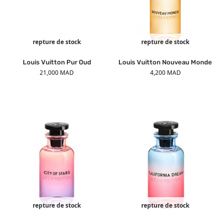
repture de stock
repture de stock
Louis Vuitton Pur Oud
Louis Vuitton Nouveau Monde
21,000
MAD
4,200
MAD
repture de stock
repture de stock