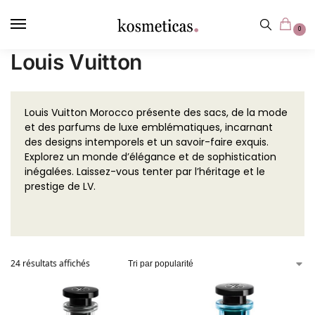
contenu
principal
0
Louis Vuitton
Louis Vuitton Morocco présente des sacs, de la mode
et des parfums de luxe emblématiques, incarnant
des designs intemporels et un savoir-faire exquis.
Explorez un monde d’élégance et de sophistication
inégalées. Laissez-vous tenter par l’héritage et le
prestige de LV.
24 résultats affichés