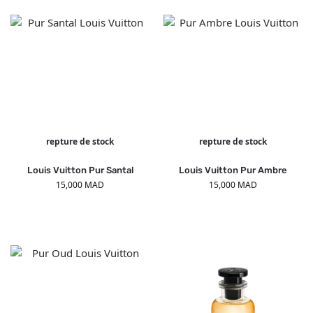
repture de stock
repture de stock
Louis Vuitton Pur Santal
Louis Vuitton Pur Ambre
15,000
MAD
15,000
MAD