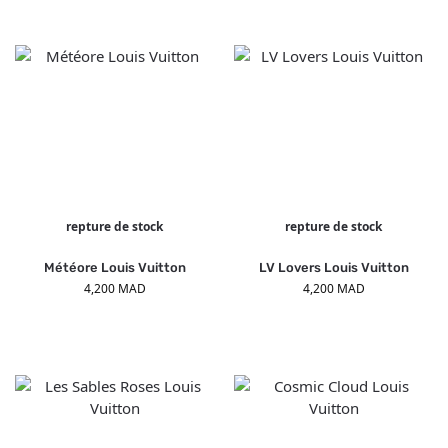
repture de stock
repture de stock
Météore Louis Vuitton
LV Lovers Louis Vuitton
4,200
MAD
4,200
MAD