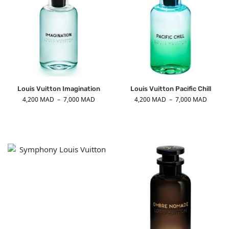
Louis Vuitton Imagination
Louis Vuitton Pacific Chill
4,200
MAD
–
7,000
MAD
4,200
MAD
–
7,000
MAD