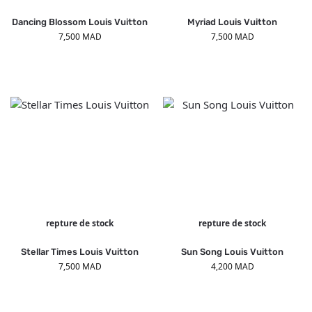
Dancing Blossom Louis Vuitton
Myriad Louis Vuitton
7,500
MAD
7,500
MAD
repture de stock
repture de stock
Stellar Times Louis Vuitton
Sun Song Louis Vuitton
7,500
MAD
4,200
MAD