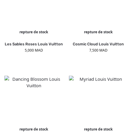
repture de stock
repture de stock
Les Sables Roses Louis Vuitton
Cosmic Cloud Louis Vuitton
5,000
MAD
7,500
MAD
repture de stock
repture de stock