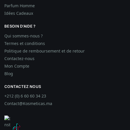
Parfum Homme
Idées
Cadeaux
BESOIN D’AIDE ?
Qui sommes-nous ?
Termes et conditions
Politique de remboursement et de retour
Contactez-nous
Mon Compte
Blog
CONTACTEZ NOUS
+212 (0) 6 60 60 34 23
Contact@Kosmeticas.ma