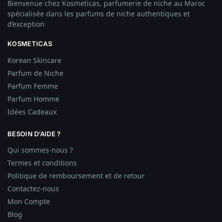
Bienvenue chez Kosmeticas, parfumerie de niche au Maroc
spécialisée dans les parfums de niche authentiques et
d’exception
KOSMETICAS
Korean Skincare
Parfum de Niche
Parfum Femme
Parfum Homme
Idées
Cadeaux
BESOIN D’AIDE ?
Qui sommes-nous ?
Termes et conditions
Politique de remboursement et de retour
Contactez-nous
Mon Compte
Blog