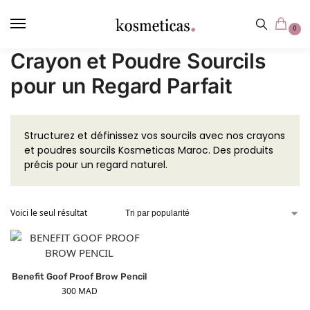
contenu
principal
0
Crayon et Poudre Sourcils
pour un Regard Parfait
Structurez et définissez vos sourcils avec nos crayons
et poudres sourcils Kosmeticas Maroc. Des produits
précis pour un regard naturel.
Voici le seul résultat
Benefit Goof Proof Brow Pencil
300
MAD