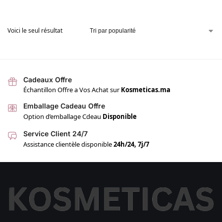
Voici le seul résultat
Cadeaux Offre
Échantillon Offre a Vos Achat sur
Kosmeticas.ma
Emballage Cadeau Offre
Option d’emballage Cdeau
Disponible
Service Client 24/7
Assistance clientèle disponible
24h/24, 7j/7