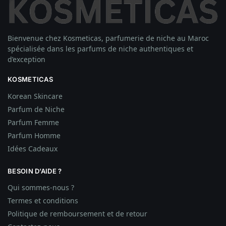
Bienvenue chez Kosmeticas, parfumerie de niche au Maroc
spécialisée dans les parfums de niche authentiques et
d’exception
KOSMETICAS
Korean Skincare
Parfum de Niche
Parfum Femme
Parfum Homme
Idées
Cadeaux
BESOIN D’AIDE ?
Qui sommes-nous ?
Termes et conditions
Politique de remboursement et de retour