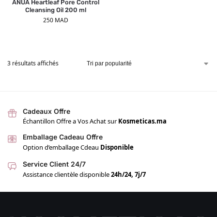
ANUA Heartleaf Pore Control
Cleansing Oil 200 ml
250
MAD
3 résultats affichés
Cadeaux Offre
Échantillon Offre a Vos Achat sur
Kosmeticas.ma
Emballage Cadeau Offre
Option d’emballage Cdeau
Disponible
Service Client 24/7
Assistance clientèle disponible
24h/24, 7j/7