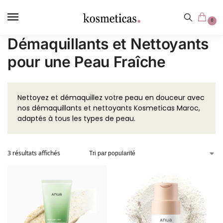
contenu
principal
0
Démaquillants et Nettoyants
pour une Peau Fraîche
Nettoyez et démaquillez votre peau en douceur avec
nos démaquillants et nettoyants Kosmeticas Maroc,
adaptés à tous les types de peau.
3 résultats affichés