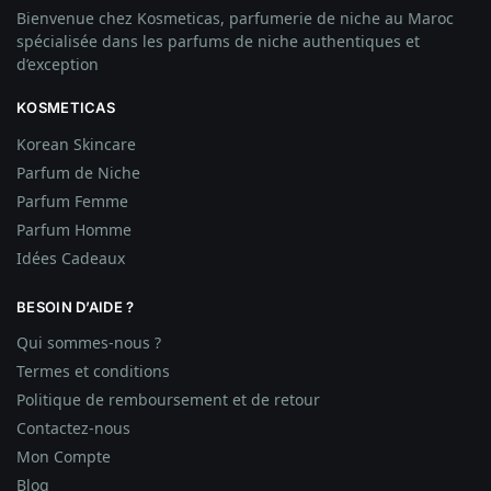
Bienvenue chez Kosmeticas, parfumerie de niche au Maroc
spécialisée dans les parfums de niche authentiques et
d’exception
KOSMETICAS
Korean Skincare
Parfum de Niche
Parfum Femme
Parfum Homme
Idées
Cadeaux
BESOIN D’AIDE ?
Qui sommes-nous ?
Termes et conditions
Politique de remboursement et de retour
Contactez-nous
Mon Compte
Blog