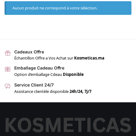
Aucun produit ne correspond à votre sélection.
Cadeaux Offre
Échantillon Offre a Vos Achat sur
Kosmeticas.ma
Emballage Cadeau Offre
Option d’emballage Cdeau
Disponible
Service Client 24/7
Assistance clientèle disponible
24h/24, 7j/7