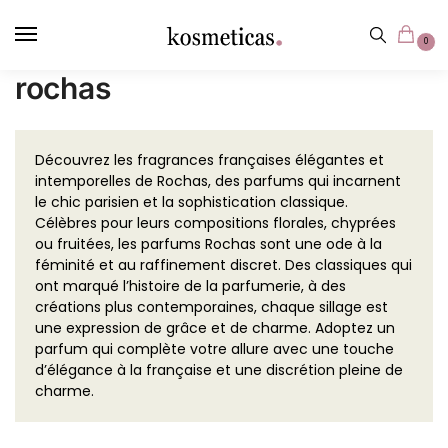
contenu
principal
0
rochas
Découvrez les fragrances françaises élégantes et
intemporelles de Rochas, des parfums qui incarnent
le chic parisien et la sophistication classique.
Célèbres pour leurs compositions florales, chyprées
ou fruitées, les parfums Rochas sont une ode à la
féminité et au raffinement discret. Des classiques qui
ont marqué l’histoire de la parfumerie, à des
créations plus contemporaines, chaque sillage est
une expression de grâce et de charme. Adoptez un
parfum qui complète votre allure avec une touche
d’élégance à la française et une discrétion pleine de
charme.