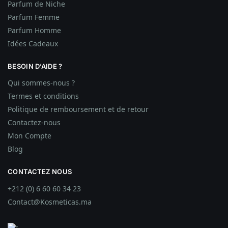
Parfum de Niche
Parfum Femme
Parfum Homme
Idées
Cadeaux
BESOIN D’AIDE ?
Qui sommes-nous ?
Termes et conditions
Politique de remboursement et de retour
Contactez-nous
Mon Compte
Blog
CONTACTEZ NOUS
+212 (0) 6 60 60 34 23
Contact@Kosmeticas.ma