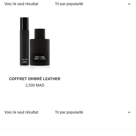
Voici le seul résultat
COFFRET OMBRÉ LEATHER
2,500
MAD
Voici le seul résultat