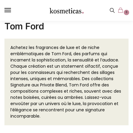
contenu
principal
0
Tom Ford
Achetez les fragrances de luxe et de niche
emblématiques de Tom Ford, des parfums qui
incarnent la sophistication, la sensualité et l’audace.
Chaque création est un statement olfactif, conçue
pour les connaisseurs qui recherchent des sillages
intenses, uniques et mémorables. Des collections
Signature aux Private Blend, Tom Ford offre des
compositions complexes et riches, souvent avec des
notes boisées, cuirées ou ambrées. Laissez-vous
envoûter par un univers où le luxe, la provocation et
l’élégance se rencontrent pour une signature
incomparable.