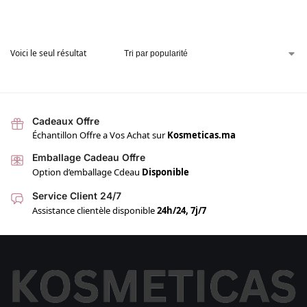
Voici le seul résultat
Cadeaux Offre
Échantillon Offre a Vos Achat sur
Kosmeticas.ma
Emballage Cadeau Offre
Option d’emballage Cdeau
Disponible
Service Client 24/7
Assistance clientèle disponible
24h/24, 7j/7