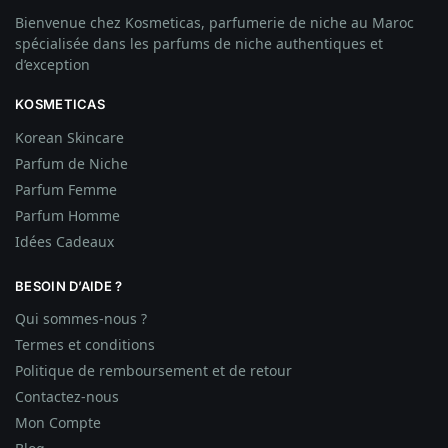
Bienvenue chez Kosmeticas, parfumerie de niche au Maroc
spécialisée dans les parfums de niche authentiques et
d’exception
KOSMETICAS
Korean Skincare
Parfum de Niche
Parfum Femme
Parfum Homme
Idées
Cadeaux
BESOIN D’AIDE ?
Qui sommes-nous ?
Termes et conditions
Politique de remboursement et de retour
Contactez-nous
Mon Compte