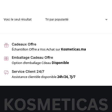
Voici le seul résultat
Cadeaux Offre
Échantillon Offre a Vos Achat sur
Kosmeticas.ma
Emballage Cadeau Offre
Option d’emballage Cdeau
Disponible
Service Client 24/7
Assistance clientèle disponible
24h/24, 7j/7