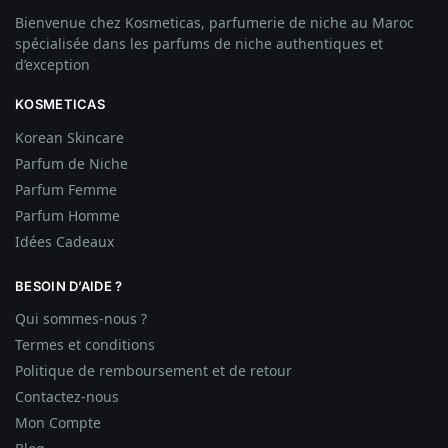
Bienvenue chez Kosmeticas, parfumerie de niche au Maroc
spécialisée dans les parfums de niche authentiques et
d’exception
KOSMETICAS
Korean Skincare
Parfum de Niche
Parfum Femme
Parfum Homme
Idées
Cadeaux
BESOIN D’AIDE ?
Qui sommes-nous ?
Termes et conditions
Politique de remboursement et de retour
Contactez-nous
Mon Compte