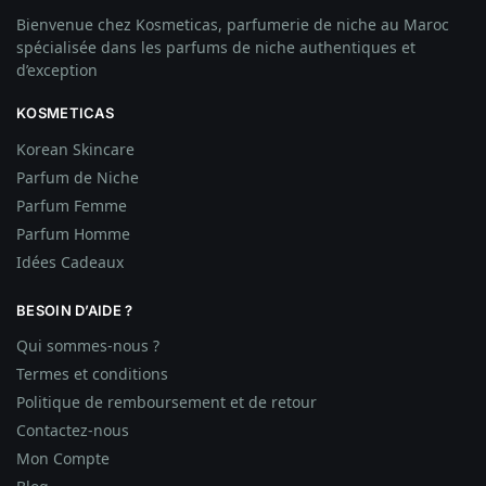
Bienvenue chez Kosmeticas, parfumerie de niche au Maroc
spécialisée dans les parfums de niche authentiques et
d’exception
KOSMETICAS
Korean Skincare
Parfum de Niche
Parfum Femme
Parfum Homme
Idées
Cadeaux
BESOIN D’AIDE ?
Qui sommes-nous ?
Termes et conditions
Politique de remboursement et de retour
Contactez-nous
Mon Compte