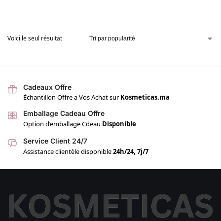
Voici le seul résultat
Cadeaux Offre
Échantillon Offre a Vos Achat sur
Kosmeticas.ma
Emballage Cadeau Offre
Option d’emballage Cdeau
Disponible
Service Client 24/7
Assistance clientèle disponible
24h/24, 7j/7