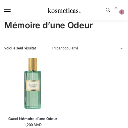
contenu
principal
0
Mémoire d’une Odeur
Voici le seul résultat
Gucci Mémoire d’une Odeur
1,200
MAD