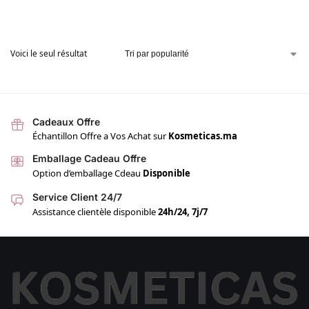
Voici le seul résultat
Cadeaux Offre
Échantillon Offre a Vos Achat sur
Kosmeticas.ma
Emballage Cadeau Offre
Option d’emballage Cdeau
Disponible
Service Client 24/7
Assistance clientèle disponible
24h/24, 7j/7