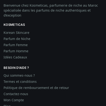
Bienvenue chez Kosmeticas, parfumerie de niche au Maroc
spécialisée dans les parfums de niche authentiques et
d’exception
KOSMETICAS
Korean Skincare
Parfum de Niche
Parfum Femme
Parfum Homme
Idées
Cadeaux
BESOIN D’AIDE ?
Qui sommes-nous ?
Termes et conditions
Politique de remboursement et de retour
Contactez-nous
Mon Compte