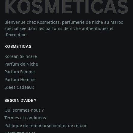
Bienvenue chez Kosmeticas, parfumerie de niche au Maroc
spécialisée dans les parfums de niche authentiques et
d’exception
KOSMETICAS
Korean Skincare
Parfum de Niche
Parfum Femme
Parfum Homme
Idées
Cadeaux
BESOIN D’AIDE ?
Qui sommes-nous ?
Termes et conditions
Politique de remboursement et de retour