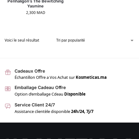
Penhaligon’s The Bewitching
Yasmine
2,300
MAD
Voici le seul résultat
Cadeaux Offre
Échantillon Offre a Vos Achat sur
Kosmeticas.ma
Emballage Cadeau Offre
Option d’emballage Cdeau
Disponible
Service Client 24/7
Assistance clientèle disponible
24h/24, 7j/7