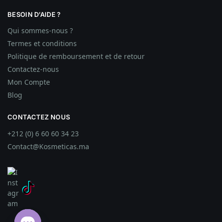
BESOIN D’AIDE ?
Qui sommes-nous ?
Termes et conditions
Politique de remboursement et de retour
Contactez-nous
Mon Compte
Blog
CONTACTEZ NOUS
+212 (0) 6 60 60 34 23
Contact@Kosmeticas.ma