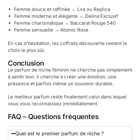
Femme douce et raffinée → Lira ou Replica
Femme moderne et élégante → Delina Exclusif
Femme charismatique → Baccarat Rouge 540
Femme sensuelle → Atomic Rose
En cas d’hésitation, les coffrets découverte restent le
choix le plus sûr.
Conclusion
Le parfum de niche féminin ne cherche pas simplement
à sentir bon. Il cherche à créer une émotion, une
présence et parfois même un souvenir durable.
Le meilleur parfum reste finalement celui dans lequel
vous vous reconnaissez immédiatement.
FAQ – Questions fréquentes
Quel est le premier parfum de niche ?