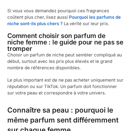
Si vous vous demandez pourquoi ces fragrances
coûtent plus cher, lisez aussi
Pourquoi les parfums de
niche sont-ils plus chers ?
La vérité sur leur prix.
Comment choisir son parfum de
niche femme : le guide pour ne pas se
tromper
Choisir un parfum de niche peut sembler compliqué au
début, surtout avec les prix plus élevés et le grand
nombre de références disponibles.
Le plus important est de ne pas acheter uniquement sur
réputation ou sur TikTok. Un parfum doit fonctionner
sur votre peau et correspondre à votre univers.
Connaître sa peau : pourquoi le
même parfum sent différemment
sur chaque femme