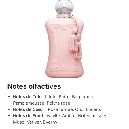
Notes olfactives
Notes de Tête
: Litchi, Poire, Bergamote,
Pamplemousse, Poivre rose
Notes de Cœur
: Rose turque, Oud, Encens
Notes de Fond
: Vanille, Ambre, Notes boisées,
Musc, Vétiver, Evernyl