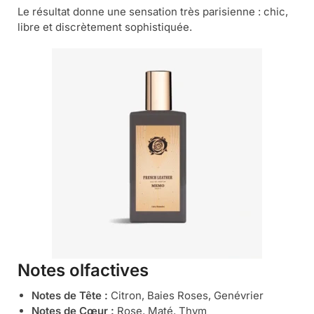
Le résultat donne une sensation très parisienne : chic,
libre et discrètement sophistiquée.
Notes olfactives
Notes de Tête :
Citron, Baies Roses, Genévrier
Notes de Cœur :
Rose, Maté, Thym