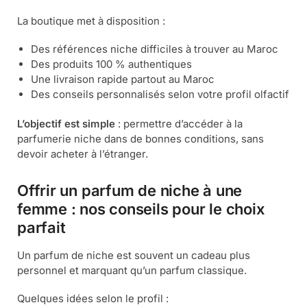
La boutique met à disposition :
Des références niche difficiles à trouver au Maroc
Des produits 100 % authentiques
Une livraison rapide partout au Maroc
Des conseils personnalisés selon votre profil olfactif
L’objectif est simple
: permettre d’accéder à la
parfumerie niche dans de bonnes conditions, sans
devoir acheter à l’étranger.
Offrir un parfum de niche à une
femme : nos conseils pour le choix
parfait
Un parfum de niche est souvent un cadeau plus
personnel et marquant qu’un parfum classique.
Quelques idées selon le profil :