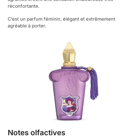
réconfortante.
C’est un parfum féminin, élégant et extrêmement
agréable à porter.
Notes olfactives