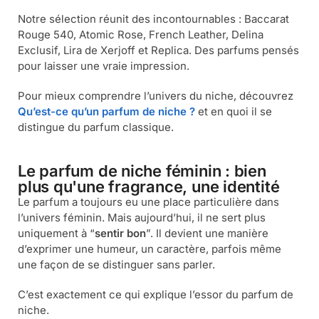
Notre sélection réunit des incontournables : Baccarat
Rouge 540, Atomic Rose, French Leather, Delina
Exclusif, Lira de Xerjoff et Replica. Des parfums pensés
pour laisser une vraie impression.
Pour mieux comprendre l’univers du niche, découvrez
Qu’est-ce qu’un parfum de niche ?
et en quoi il se
distingue du parfum classique.
Le parfum de niche féminin : bien
plus qu'une fragrance, une identité
Le parfum a toujours eu une place particulière dans
l’univers féminin. Mais aujourd’hui, il ne sert plus
uniquement à “
sentir bon
”. Il devient une manière
d’exprimer une humeur, un caractère, parfois même
une façon de se distinguer sans parler.
C’est exactement ce qui explique l’essor du parfum de
niche.