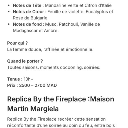
Notes de Tête
: Mandarine verte et Citron d’Italie
Notes de Cœur
: Feuille de violette, Eucalyptus et
Rose de Bulgarie
Notes de fond
: Musc, Patchouli, Vanille de
Madagascar et Ambre.
Pour qui ?
La femme douce, raffinée et émotionnelle.
Quand le porter ?
Toutes saisons, moments cocooning, soirées.
Tenue :
10h+
Prix :
2500 – 2700 MAD
Replica By the Fireplace :Maison
Martin Margiela
Replica By the Fireplace recréer cette sensation
réconfortante d’une soirée au coin du feu, entre bois