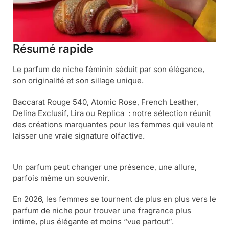
Résumé rapide
Le parfum de niche féminin séduit par son élégance,
son originalité et son sillage unique.
Baccarat Rouge 540, Atomic Rose, French Leather,
Delina Exclusif, Lira ou Replica : notre sélection réunit
des créations marquantes pour les femmes qui veulent
laisser une vraie signature olfactive.
Un parfum peut changer une présence, une allure,
parfois même un souvenir.
En 2026, les femmes se tournent de plus en plus vers le
parfum de niche pour trouver une fragrance plus
intime, plus élégante et moins “vue partout”.