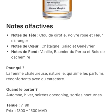
Notes olfactives
Notes de Tête
: Clou de girofle, Poivre rose et Fleur
d’oranger
Notes de Cœur
: Châtaigne, Gaïac et Genévrier
Notes de Fond
: Vanille, Baumier du Pérou et Bois de
cachemire
Pour qui ?
La femme chaleureuse, naturelle, qui aime les parfums
réconfortants avec du caractère.
Quand le porter ?
Automne, hiver, soirées cocooning, sorties nocturnes.
Tenue :
7–9h
Prix :
1300 – 1500 MAD