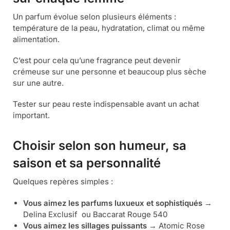
Un parfum évolue selon plusieurs éléments :
température de la peau, hydratation, climat ou même
alimentation.
C’est pour cela qu’une fragrance peut devenir
crémeuse sur une personne et beaucoup plus sèche
sur une autre.
Tester sur peau reste indispensable avant un achat
important.
Choisir selon son humeur, sa
saison et sa personnalité
Quelques repères simples :
Vous aimez les parfums luxueux et sophistiqués
→
Delina Exclusif ou Baccarat Rouge 540
Vous aimez les sillages puissants
→ Atomic Rose