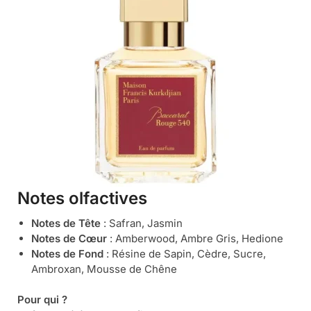
Notes olfactives
Notes de Tête
: Safran, Jasmin
Notes de Cœur
: Amberwood, Ambre Gris, Hedione
Notes de Fond
: Résine de Sapin, Cèdre, Sucre,
Ambroxan, Mousse de Chêne
Pour qui ?