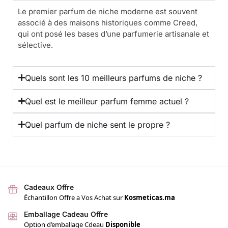
Le premier parfum de niche moderne est souvent
associé à des maisons historiques comme Creed,
qui ont posé les bases d’une parfumerie artisanale et
sélective.
Quels sont les 10 meilleurs parfums de niche ?
Quel est le meilleur parfum femme actuel ?
Quel parfum de niche sent le propre ?
Cadeaux Offre
Échantillon Offre a Vos Achat sur
Kosmeticas.ma
Emballage Cadeau Offre
Option d’emballage Cdeau
Disponible