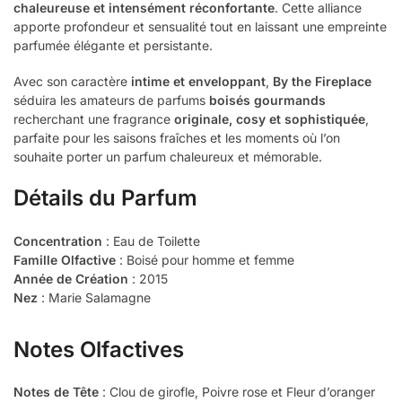
chaleureuse et intensément réconfortante
. Cette alliance
apporte profondeur et sensualité tout en laissant une empreinte
parfumée élégante et persistante.
Avec son caractère
intime et enveloppant
,
By the Fireplace
séduira les amateurs de parfums
boisés gourmands
recherchant une fragrance
originale, cosy et sophistiquée
,
parfaite pour les saisons fraîches et les moments où l’on
souhaite porter un parfum chaleureux et mémorable.
Détails du Parfum
Concentration
: Eau de Toilette
Famille Olfactive
: Boisé pour homme et femme
Année de Création
: 2015
Nez
: Marie Salamagne
Notes Olfactives
Notes de Tête
: Clou de girofle, Poivre rose et Fleur d’oranger