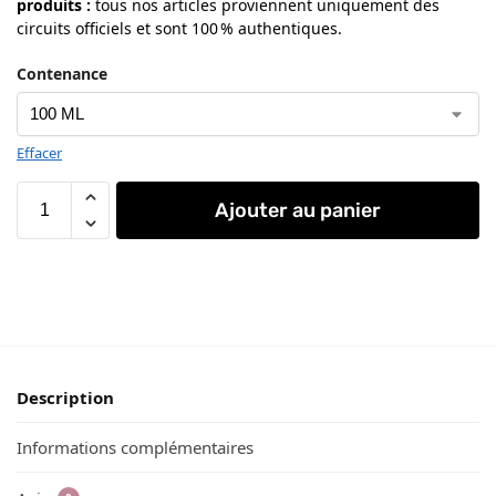
produits
:
tous nos articles proviennent uniquement des
circuits officiels et sont 100 % authentiques.
Contenance
Effacer
Ajouter au panier
Description
Informations complémentaires