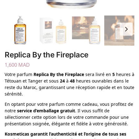
Replica By the Fireplace
1,600
MAD
Votre parfum
Replica By the Fireplace
sera livré en
5
heures à
Tétouan et Tanger et sous
24
à
48
heures ouvrables dans le
reste du Maroc, garantissant une réception rapide et en toute
sérénité.
En optant pour votre parfum comme cadeau, vous profitez de
notre
service d’emballage gratuit
. Il vous suffit de
sélectionner cette option lors de votre commande pour une
présentation soignée, élégante et fidèle à votre générosité.
Kosmeticas garantit l’authenticité et l’origine de tous ses