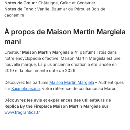
Notes de Cœur
: Châtaigne, Gaïac et Genévrier
Notes de Fond
: Vanille, Baumier du Pérou et Bois de
cachemire
À propos de
Maison Martin Margiela
mani
Créateur
Maison Martin Margiela
a
41
parfums listés dans
notre encyclopédie olfactive. Maison Martin Margiela est une
nouvelle marque. La plus ancienne création a été lancée en
2010 et la plus récente date de 2026.
Découvrez les parfums
Maison Martin Margiela
– Authentiques
sur
Kosmeticas.ma
, votre référence de confiance au Maroc
Découvrez les avis et expériences des utilisateurs de
Replica By the Fireplace Maison Martin Margiela
sur
www.fragrantica.fr