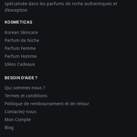
spécialisée dans les parfums de niche authentiques et
d’exception
KOSMETICAS
Korean Skincare
Parfum de Niche
Parfum Femme
Parfum Homme
Idées
Cadeaux
BESOIN D’AIDE ?
Qui sommes-nous ?
Termes et conditions
Politique de remboursement et de retour
Contactez-nous
Mon Compte
Blog