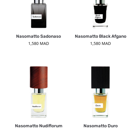
Nasomatto Sadonaso
Nasomatto Black Afgano
1,580
MAD
1,580
MAD
Nasomatto Nudiflorum
Nasomatto Duro