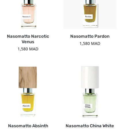
Nasomatto Narcotic
Nasomatto Pardon
Venus
1,580
MAD
1,580
MAD
Nasomatto Absinth
Nasomatto China White