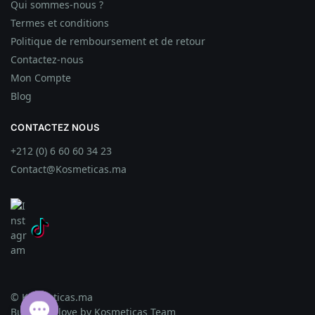
Qui sommes-nous ?
Termes et conditions
Politique de remboursement et de retour
Contactez-nous
Mon Compte
Blog
CONTACTEZ NOUS
+212 (0) 6 60 60 34 23
Contact@Kosmeticas.ma
© Kosmeticas.ma
Built with love by Kosmeticas Team