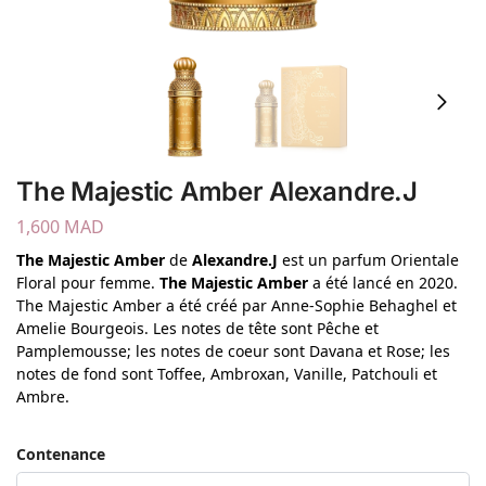
The Majestic Amber Alexandre.J
1,600
MAD
The Majestic Amber
de
Alexandre.J
est un parfum Orientale
Floral pour femme.
The Majestic Amber
a été lancé en 2020.
The Majestic Amber a été créé par Anne-Sophie Behaghel et
Amelie Bourgeois. Les notes de tête sont Pêche et
Pamplemousse; les notes de coeur sont Davana et Rose; les
notes de fond sont Toffee, Ambroxan, Vanille, Patchouli et
Ambre.
Contenance