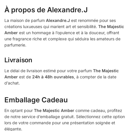
À propos de Alexandre.J
La maison de parfum
Alexandre.J
est renommée pour ses
créations luxueuses qui marient art et sensibilité.
The Majestic
Amber
est un hommage à l’opulence et à la douceur, offrant
une fragrance riche et complexe qui séduira les amateurs de
parfumerie.
Livraison
Le délai de livraison estimé pour votre parfum
The Majestic
Amber
est de
24h à 48h ouvrables
, à compter de la date
d’achat.
Emballage Cadeau
En optant pour
The Majestic Amber
comme cadeau, profitez
de notre service d’emballage gratuit. Sélectionnez cette option
lors de votre commande pour une présentation soignée et
élégante.