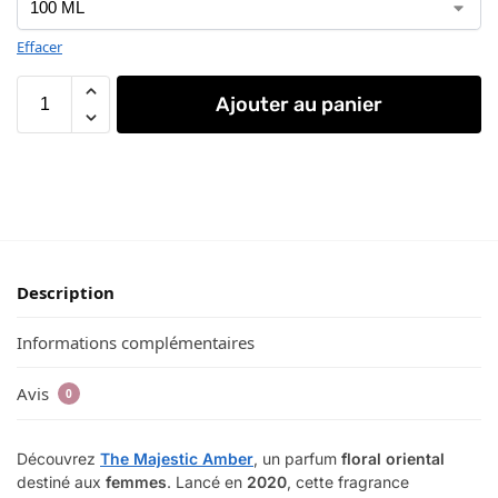
Effacer
Ajouter au panier
Description
Informations complémentaires
Avis
0
Découvrez
The Majestic Amber
, un parfum
floral oriental
destiné aux
femmes
. Lancé en
2020
, cette fragrance