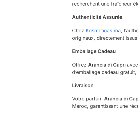
recherchent une fraîcheur él
Authenticité Assurée
Chez
Kosmeticas.ma
, l’aut
originaux, directement issus
Emballage Cadeau
Offrez
Arancia di Capri
avec
d’emballage cadeau gratuit, 
Livraison
Votre parfum
Arancia di Cap
Maroc, garantissant une réce