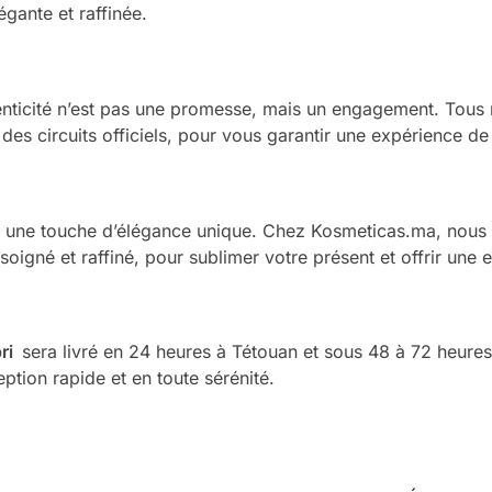
égante et raffinée.
henticité n’est pas une promesse, mais un engagement. Tou
 des circuits officiels, pour vous garantir une expérience de
 une touche d’élégance unique. Chez Kosmeticas.ma, nous 
soigné et raffiné, pour sublimer votre présent et offrir une 
ri
sera livré en 24 heures à Tétouan et sous 48 à 72 heures
ption rapide et en toute sérénité.