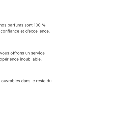
s nos parfums sont 100 %
 confiance et d’excellence.
vous offrons un service
expérience inoubliable.
 ouvrables dans le reste du