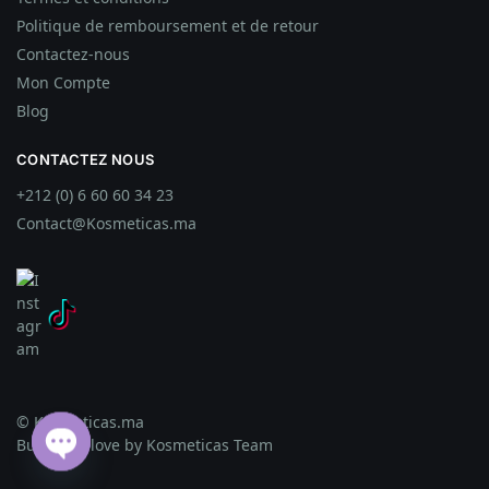
Politique de remboursement et de retour
Contactez-nous
Mon Compte
Blog
CONTACTEZ NOUS
+212 (0) 6 60 60 34 23
Contact@Kosmeticas.ma
© Kosmeticas.ma
Built with love by Kosmeticas Team