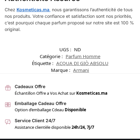
Chez
Kosmeticas.ma
,
nous garantissons l’authenticité de tous
nos produits. Votre confiance et satisfaction sont nos priorités,
c’est pourquoi chaque parfum proposé sur notre site est 100 %
original.
UGS :
ND
Catégorie :
Parfum Homme
Étiquette :
ACQUA DI GIÒ ABSOLU
Marque :
Armani
Cadeaux Offre
Échantillon Offre a Vos Achat sur
Kosmeticas.ma
Emballage Cadeau Offre
Option d’emballage Cdeau
Disponible
Service Client 24/7
Assistance clientèle disponible
24h/24, 7j/7