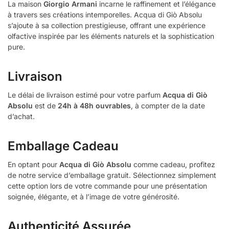
La maison
Giorgio Armani
incarne le raffinement et l’élégance
à travers ses créations intemporelles. Acqua di Giò Absolu
s’ajoute à sa collection prestigieuse, offrant une expérience
olfactive inspirée par les éléments naturels et la sophistication
pure.
Livraison
Le délai de livraison estimé pour votre parfum
Acqua di Giò
Absolu
est de
24h à 48h ouvrables
, à compter de la date
d’achat.
Emballage Cadeau
En optant pour
Acqua di Giò Absolu
comme cadeau, profitez
de notre service d’emballage gratuit. Sélectionnez simplement
cette option lors de votre commande pour une présentation
soignée, élégante, et à l’image de votre générosité.
Authenticité Assurée