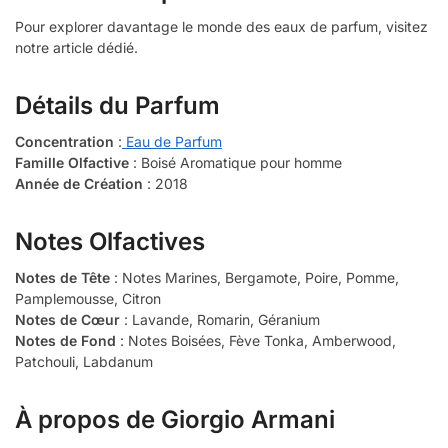
Pour explorer davantage le monde des eaux de parfum, visitez
notre article dédié.
Détails du Parfum
Concentration
:
Eau de Parfum
Famille Olfactive
: Boisé Aromatique pour homme
Année de Création
: 2018
Notes Olfactives
Notes de Tête
: Notes Marines, Bergamote, Poire, Pomme,
Pamplemousse, Citron
Notes de Cœur
: Lavande, Romarin, Géranium
Notes de Fond
: Notes Boisées, Fève Tonka, Amberwood,
Patchouli, Labdanum
À propos de Giorgio Armani