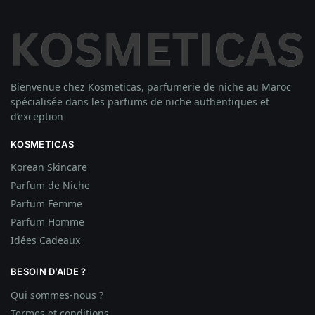
Bienvenue chez Kosmeticas, parfumerie de niche au Maroc
spécialisée dans les parfums de niche authentiques et
d’exception
KOSMETICAS
Korean Skincare
Parfum de Niche
Parfum Femme
Parfum Homme
Idées
Cadeaux
BESOIN D’AIDE ?
Qui sommes-nous ?
Termes et conditions