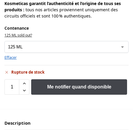
Kosmeticas garantit l’authenticité et l’origine de tous ses
produits
:
tous nos articles proviennent uniquement des
circuits officiels et sont 100 % authentiques.
Contenance
125 ML sold out?
Effacer
Rupture de stock
Me notifier quand disponible
Description