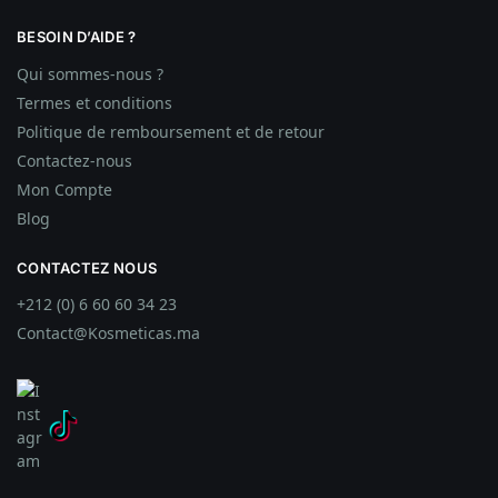
BESOIN D’AIDE ?
Qui sommes-nous ?
Termes et conditions
Politique de remboursement et de retour
Contactez-nous
Mon Compte
Blog
CONTACTEZ NOUS
+212 (0) 6 60 60 34 23
Contact@Kosmeticas.ma