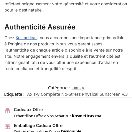
reflétant soigneusement votre générosité et votre considération
pour le destinataire.
Authenticité Assurée
Chez
Kosmeticas
, nous accordons une importance primordiale
à l’origine de nos produits. Nous vous garantissons
l’authenticité de chaque article disponible à la vente sur notre
site. Notre engagement envers la qualité et l’authenticité est
intransigeant, afin de vous offrir une expérience d’achat en
toute confiance et tranquillité d’esprit.
Catégorie :
axis-y
Étiquette :
Axis-y Complete No-Stress Physical Sunscreen V.3
Cadeaux Offre
Échantillon Offre a Vos Achat sur
Kosmeticas.ma
Emballage Cadeau Offre
Option d’emballage Cdeau
Disponible