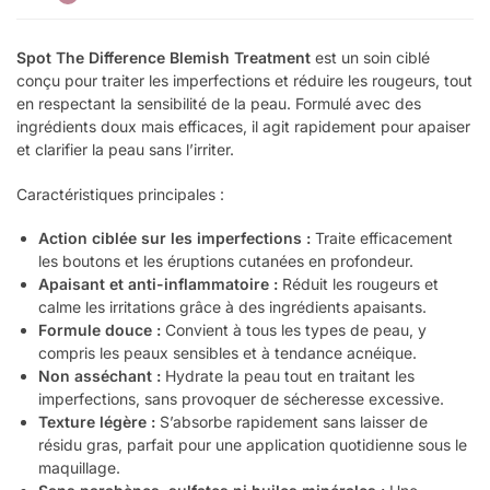
Spot The Difference Blemish Treatment
est un soin ciblé
conçu pour traiter les imperfections et réduire les rougeurs, tout
en respectant la sensibilité de la peau. Formulé avec des
ingrédients doux mais efficaces, il agit rapidement pour apaiser
et clarifier la peau sans l’irriter.
Caractéristiques principales :
Action ciblée sur les imperfections :
Traite efficacement
les boutons et les éruptions cutanées en profondeur.
Apaisant et anti-inflammatoire :
Réduit les rougeurs et
calme les irritations grâce à des ingrédients apaisants.
Formule douce :
Convient à tous les types de peau, y
compris les peaux sensibles et à tendance acnéique.
Non asséchant :
Hydrate la peau tout en traitant les
imperfections, sans provoquer de sécheresse excessive.
Texture légère :
S’absorbe rapidement sans laisser de
résidu gras, parfait pour une application quotidienne sous le
maquillage.