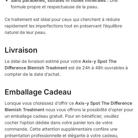
Sans parabènes, sulfates ni huiles minérales :
Une
formule propre et respectueuse de la peau.
Ce traitement est idéal pour ceux qui cherchent à réduire
rapidement les imperfections tout en préservant l’équilibre
naturel de leur peau.
Livraison
Le délai de livraison estimé pour votre
Axis-y Spot The
Difference Blemish Treatment
est de 24h à 48h ouvrables à
compter de la date d’achat.
Emballage Cadeau
Lorsque vous choisissez d’offrir ce
Axis-y Spot The Difference
Blemish Treatment
nous vous offrons la possibilité d’opter pour
un emballage cadeau gratuit. Pour en bénéficier, veuillez
cocher l’option dédiée dans votre panier lors de votre
commande. Cette attention supplémentaire confère une
présentation professionnelle et élégante à votre cadeau,