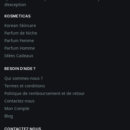
d’exception
KOSMETICAS
Korean Skincare
Parfum de Niche
Parfum Femme
Parfum Homme
Idées
Cadeaux
BESOIN D’AIDE ?
Qui sommes-nous ?
Termes et conditions
Politique de remboursement et de retour
Contactez-nous
Mon Compte
Blog
CONTACTEZ NOUS