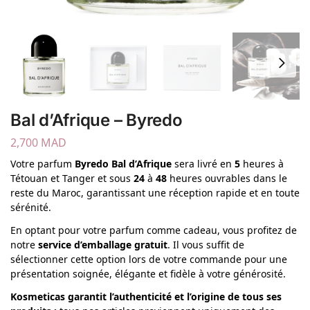
Bal d’Afrique – Byredo
2,700
MAD
Votre parfum
Byredo Bal d’Afrique
sera livré en
5
heures à
Tétouan et Tanger et sous
24
à
48
heures ouvrables dans le
reste du Maroc, garantissant une réception rapide et en toute
sérénité.
En optant pour votre parfum comme cadeau, vous profitez de
notre
service d’emballage gratuit
. Il vous suffit de
sélectionner cette option lors de votre commande pour une
présentation soignée, élégante et fidèle à votre générosité.
Kosmeticas garantit l’authenticité et l’origine de tous ses