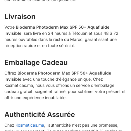
Livraison
Votre
Bioderma Photoderm Max SPF 50+ Aquafluide
Invisible
sera livré en 24 heures à Tétouan et sous 48 à 72
heures ouvrables dans le reste du Maroc, garantissant une
réception rapide et en toute sérénité.
Emballage Cadeau
Offrez
Bioderma Photoderm Max SPF 50+ Aquafluide
Invisible
avec une touche d’élégance unique. Chez
Kosmeticas.ma, nous vous offrons un service d’emballage
cadeau gratuit, soigné et raffiné, pour sublimer votre présent et
offrir une expérience inoubliable.
Authenticité Assurée
Chez
Kosmeticas.ma
, l’authenticité n’est pas une promesse,