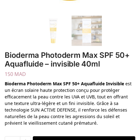
Bioderma Photoderm Max SPF 50+
Aquafluide – invisible 40ml
150
MAD
Bioderma Photoderm Max SPF 50+ Aquafluide Invisible
est
un écran solaire haute protection conçu pour protéger
efficacement la peau contre les UVA et UVB, tout en offrant
une texture ultra-légère et un fini invisible. Grâce à sa
technologie SUN ACTIVE DEFENSE, il renforce les défenses
naturelles de la peau contre les agressions du soleil et
prévient le vieillissement cutané prématuré.