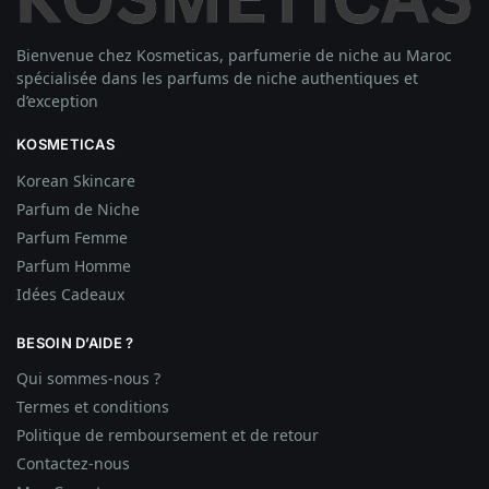
Bienvenue chez Kosmeticas, parfumerie de niche au Maroc
spécialisée dans les parfums de niche authentiques et
d’exception
KOSMETICAS
Korean Skincare
Parfum de Niche
Parfum Femme
Parfum Homme
Idées
Cadeaux
BESOIN D’AIDE ?
Qui sommes-nous ?
Termes et conditions
Politique de remboursement et de retour
Contactez-nous