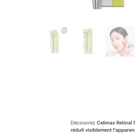
Découvrez
Celimax Retinal
réduit visiblement l’apparen