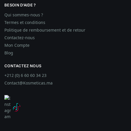
BESOIN D’AIDE ?
Qui sommes-nous ?
Termes et conditions
Politique de remboursement et de retour
Contactez-nous
Mon Compte
Blog
CONTACTEZ NOUS
+212 (0) 6 60 60 34 23
Contact@Kosmeticas.ma