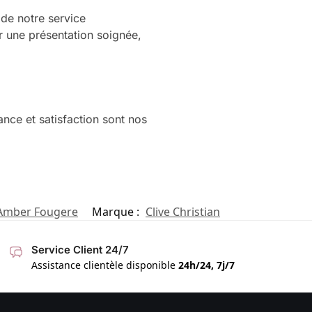
de notre service
r une présentation soignée,
ance et satisfaction sont nos
 Amber Fougere
Marque :
Clive Christian
Service Client 24/7
Assistance clientèle disponible
24h/24, 7j/7