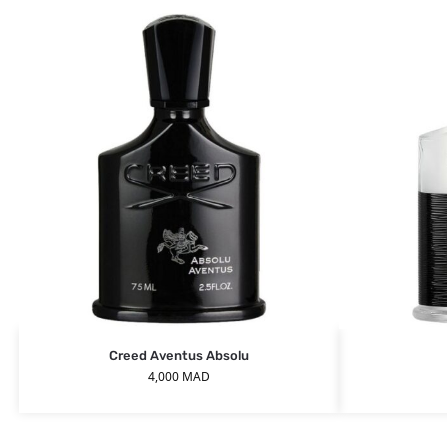
Creed Aventus Absolu
4,000
MAD