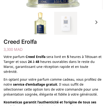
Creed Erolfa
3,300
MAD
Votre parfum
Creed Erolfa
sera livré en
5
heures à Tétouan et
Tanger et sous
24
à
48
heures ouvrables dans le reste du
Maroc, garantissant une réception rapide et en toute
sérénité.
En optant pour votre parfum comme cadeau, vous profitez de
notre
service d’emballage gratuit
. Il vous suffit de
sélectionner cette option lors de votre commande pour une
présentation soignée, élégante et fidèle à votre générosité.
Kosmeticas garantit l’authenticité et l’origine de tous ses