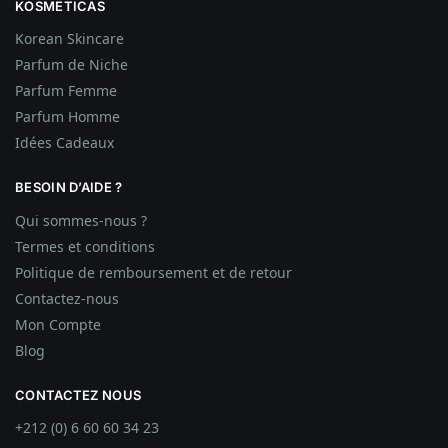
KOSMETICAS
Korean Skincare
Parfum de Niche
Parfum Femme
Parfum Homme
Idées
Cadeaux
BESOIN D’AIDE ?
Qui sommes-nous ?
Termes et conditions
Politique de remboursement et de retour
Contactez-nous
Mon Compte
Blog
CONTACTEZ NOUS
+212 (0) 6 60 60 34 23