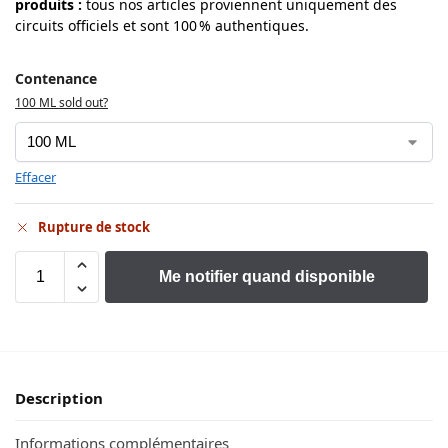
produits
:
tous nos articles proviennent uniquement des
circuits officiels et sont 100 % authentiques.
Contenance
100 ML sold out?
Effacer
Rupture de stock
Me notifier quand disponible
Description
Informations complémentaires