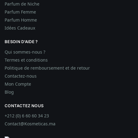
Parfum de Niche
Parfum Femme
Parfum Homme
Idées
Cadeaux
BESOIN D’AIDE ?
Qui sommes-nous ?
Termes et conditions
Politique de remboursement et de retour
Contactez-nous
Mon Compte
Blog
CONTACTEZ NOUS
+212 (0) 6 60 60 34 23
Contact@Kosmeticas.ma