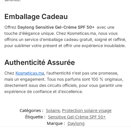
Emballage Cadeau
Offrez
Daylong Sensitive Gel-Crème SPF 50+
avec une
touche d’élégance unique. Chez Kosmeticas.ma, nous vous
offrons un service d’emballage cadeau gratuit, soigné et raffiné,
pour sublimer votre présent et offrir une expérience inoubliable.
Authenticité Assurée
Chez
Kosmeticas.ma
, l’authenticité n’est pas une promesse,
mais un engagement. Tous nos parfums sont 100 % originaux,
directement issus des circuits officiels, pour vous garantir une
expérience de confiance et d’excellence.
Catégories :
Solaire
,
Protection solaire visage
Étiquette :
Sensitive Gel-Crème SPF 50+
Marque :
Daylong