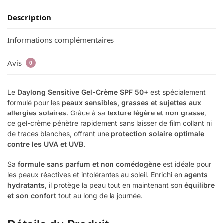
Description
Informations complémentaires
Avis
0
Le
Daylong Sensitive Gel-Crème SPF 50+
est spécialement
formulé pour les
peaux sensibles, grasses et sujettes aux
allergies solaires
. Grâce à sa
texture légère et non grasse
,
ce gel-crème pénètre rapidement sans laisser de film collant ni
de traces blanches, offrant une
protection solaire optimale
contre les UVA et UVB
.
Sa
formule sans parfum et non comédogène
est idéale pour
les peaux réactives et intolérantes au soleil. Enrichi en
agents
hydratants
, il protège la peau tout en maintenant son
équilibre
et son confort
tout au long de la journée.