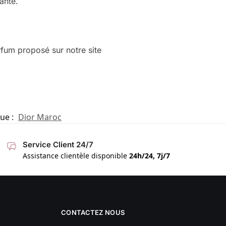
ante.
rfum proposé sur notre site
ue :
Dior Maroc
Service Client 24/7
Assistance clientèle disponible
24h/24, 7j/7
CONTACTEZ NOUS