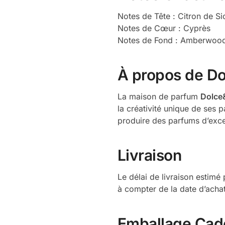
Notes de Tête : Citron de Sic
Notes de Cœur : Cyprès
Notes de Fond : Amberwoo
À propos de D
La maison de parfum
Dolce
la créativité unique de ses 
produire des parfums d’exce
Livraison
Le délai de livraison estim
à compter de la date d’achat
Emballage Cad