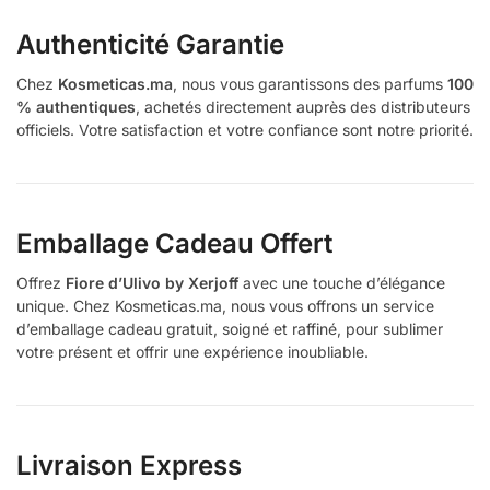
Authenticité Garantie
Chez
Kosmeticas.ma
, nous vous garantissons des parfums
100
% authentiques
, achetés directement auprès des distributeurs
officiels. Votre satisfaction et votre confiance sont notre priorité.
Emballage Cadeau Offert
Offrez
Fiore d’Ulivo
by Xerjoff
avec une touche d’élégance
unique. Chez Kosmeticas.ma, nous vous offrons un service
d’emballage cadeau gratuit, soigné et raffiné, pour sublimer
votre présent et offrir une expérience inoubliable.
Livraison Express