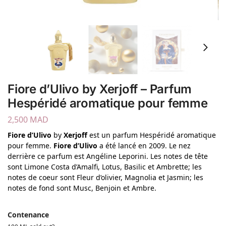
Fiore d’Ulivo by Xerjoff – Parfum
Hespéridé aromatique pour femme
2,500
MAD
Fiore d’Ulivo
by
Xerjoff
est un parfum Hespéridé aromatique
pour femme.
Fiore d’Ulivo
a été lancé en 2009. Le nez
derrière ce parfum est Angéline Leporini. Les notes de tête
sont Limone Costa d’Amalfi, Lotus, Basilic et Ambrette; les
notes de coeur sont Fleur d’olivier, Magnolia et Jasmin; les
notes de fond sont Musc, Benjoin et Ambre.
Contenance