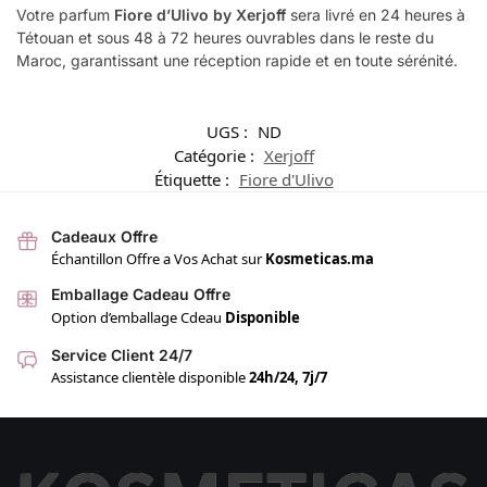
Votre parfum
Fiore d’Ulivo
by Xerjoff
sera livré en 24 heures à
Tétouan et sous 48 à 72 heures ouvrables dans le reste du
Maroc, garantissant une réception rapide et en toute sérénité.
UGS :
ND
Catégorie :
Xerjoff
Étiquette :
Fiore d'Ulivo
Cadeaux Offre
Échantillon Offre a Vos Achat sur
Kosmeticas.ma
Emballage Cadeau Offre
Option d’emballage Cdeau
Disponible
Service Client 24/7
Assistance clientèle disponible
24h/24, 7j/7