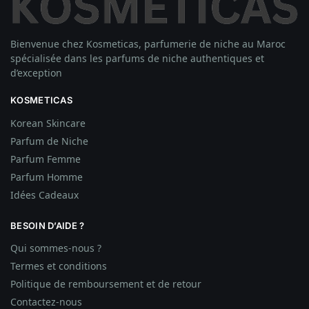
Bienvenue chez Kosmeticas, parfumerie de niche au Maroc
spécialisée dans les parfums de niche authentiques et
d’exception
KOSMETICAS
Korean Skincare
Parfum de Niche
Parfum Femme
Parfum Homme
Idées
Cadeaux
BESOIN D’AIDE ?
Qui sommes-nous ?
Termes et conditions
Politique de remboursement et de retour
Contactez-nous