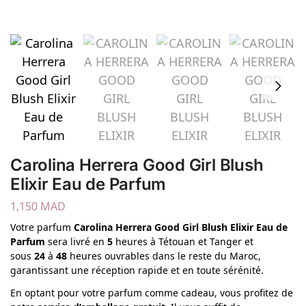
Carolina Herrera Good Girl Blush
Elixir Eau de Parfum
1,150
MAD
Votre parfum
Carolina Herrera
Good Girl Blush Elixir Eau de
Parfum
sera livré en
5
heures à Tétouan et Tanger et
sous
24
à
48
heures ouvrables dans le reste du Maroc,
garantissant une réception rapide et en toute sérénité.
En optant pour votre parfum comme cadeau, vous profitez de