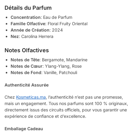
Détails du Parfum
Concentration
: Eau de Parfum
Famille Olfactive
: Floral Fruity Oriental
Année de Création
: 2024
Nez
: Carolina Herrera
Notes Olfactives
Notes de Tête
: Bergamote, Mandarine
Notes de Cœur
: Ylang-Ylang, Rose
Notes de Fond
: Vanille, Patchouli
Authenticité Assurée
Chez
Kosmeticas.ma
, l’authenticité n’est pas une promesse,
mais un engagement. Tous nos parfums sont 100 % originaux,
directement issus des circuits officiels, pour vous garantir une
expérience de confiance et d’excellence.
Emballage Cadeau