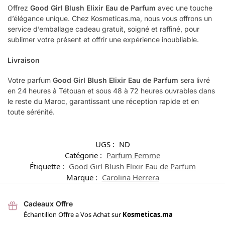
Offrez
Good Girl Blush Elixir Eau de Parfum
avec une touche
d’élégance unique. Chez Kosmeticas.ma, nous vous offrons un
service d’emballage cadeau gratuit, soigné et raffiné, pour
sublimer votre présent et offrir une expérience inoubliable.
Livraison
Votre parfum
Good Girl Blush Elixir Eau de Parfum
sera livré
en 24 heures à Tétouan et sous 48 à 72 heures ouvrables dans
le reste du Maroc, garantissant une réception rapide et en
toute sérénité.
UGS :
ND
Catégorie :
Parfum Femme
Étiquette :
Good Girl Blush Elixir Eau de Parfum
Marque :
Carolina Herrera
Cadeaux Offre
Échantillon Offre a Vos Achat sur
Kosmeticas.ma