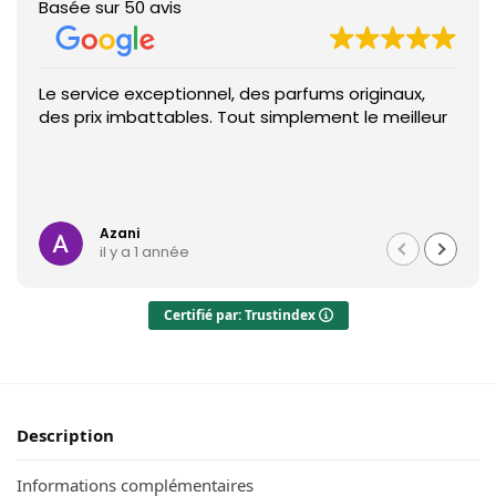
Basée sur 50 avis
Le service exceptionnel, des parfums originaux,
des prix imbattables. Tout simplement le meilleur
Azani
il y a 1 année
Certifié par: Trustindex
Description
Informations complémentaires