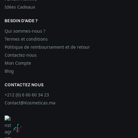
Idées
Cadeaux
BESOIN D’AIDE ?
Qui sommes-nous ?
Termes et conditions
Politique de remboursement et de retour
Contactez-nous
Mon Compte
Blog
CONTACTEZ NOUS
+212 (0) 6 60 60 34 23
Contact@Kosmeticas.ma