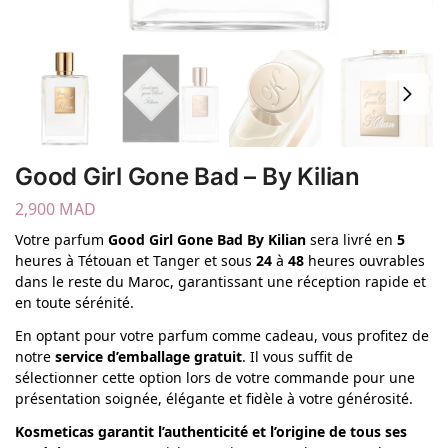
Good Girl Gone Bad – By Kilian
2,900
MAD
Votre parfum
Good Girl Gone Bad By Kilian
sera livré en
5
heures à Tétouan et Tanger et sous
24
à
48
heures ouvrables
dans le reste du Maroc, garantissant une réception rapide et
en toute sérénité.
En optant pour votre parfum comme cadeau, vous profitez de
notre
service d’emballage gratuit
. Il vous suffit de
sélectionner cette option lors de votre commande pour une
présentation soignée, élégante et fidèle à votre générosité.
Kosmeticas garantit l’authenticité et l’origine de tous ses