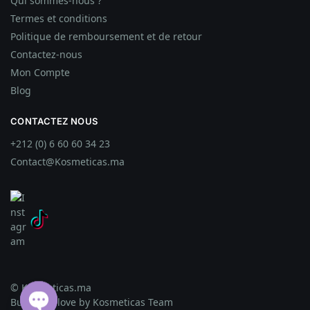
Qui sommes-nous ?
Termes et conditions
Politique de remboursement et de retour
Contactez-nous
Mon Compte
Blog
CONTACTEZ NOUS
+212 (0) 6 60 60 34 23
Contact@Kosmeticas.ma
© Kosmeticas.ma
Built with love by Kosmeticas Team