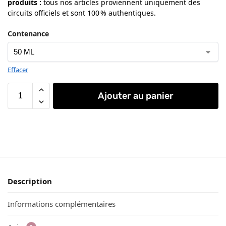
produits
:
tous nos articles proviennent uniquement des
circuits officiels et sont 100 % authentiques.
Contenance
Effacer
Ajouter au panier
Description
Informations complémentaires