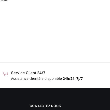
Service Client 24/7
Assistance clientèle disponible
24h/24, 7j/7
CONTACTEZ NOUS