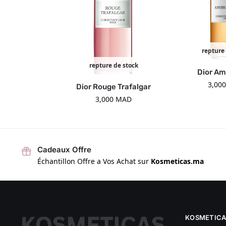
repture
repture de stock
Dior Am
3,00
Dior Rouge Trafalgar
3,000
MAD
Cadeaux Offre
Échantillon Offre a Vos Achat sur
Kosmeticas.ma
KOSMETICA