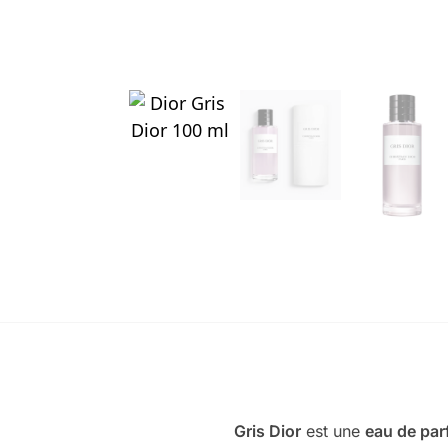
Gris Dior
est une
eau de par