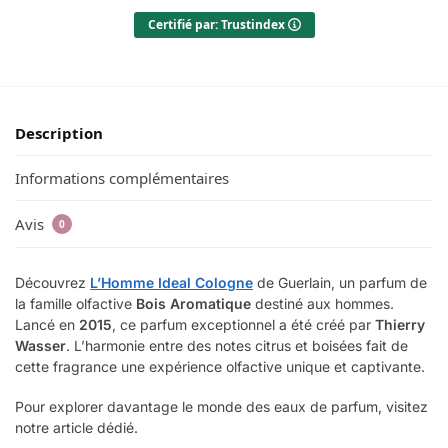
Certifié par: Trustindex
Description
Informations complémentaires
Avis
0
Découvrez
L’Homme Ideal Cologne
de Guerlain, un parfum de
la famille olfactive
Bois Aromatique
destiné aux hommes.
Lancé en
2015
, ce parfum exceptionnel a été créé par
Thierry
Wasser
. L’harmonie entre des notes citrus et boisées fait de
cette fragrance une expérience olfactive unique et captivante.
Pour explorer davantage le monde des eaux de parfum, visitez
notre article dédié.