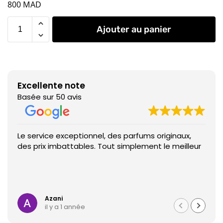
800
MAD
Ajouter au panier
Excellente note
Basée sur 50 avis
Le service exceptionnel, des parfums originaux,
des prix imbattables. Tout simplement le meilleur
Azani
il y a 1 année