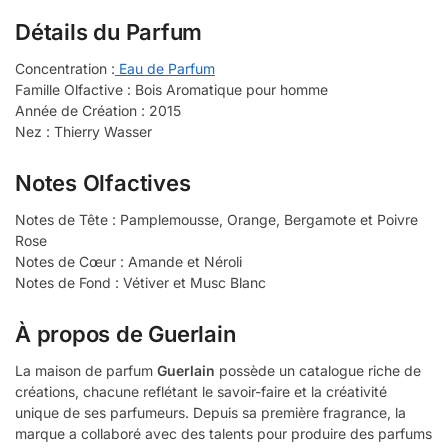
Détails du Parfum
Concentration :
Eau de Parfum
Famille Olfactive : Bois Aromatique pour homme
Année de Création : 2015
Nez : Thierry Wasser
Notes Olfactives
Notes de Tête : Pamplemousse, Orange, Bergamote et Poivre
Rose
Notes de Cœur : Amande et Néroli
Notes de Fond : Vétiver et Musc Blanc
À propos de Guerlain
La maison de parfum
Guerlain
possède un catalogue riche de
créations, chacune reflétant le savoir-faire et la créativité
unique de ses parfumeurs. Depuis sa première fragrance, la
marque a collaboré avec des talents pour produire des parfums