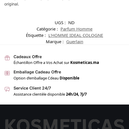
original.
UGS :
ND
Catégorie :
Parfum Homme
Étiquette :
L'HOMME IDEAL COLOGNE
Marque :
Guerlain
Cadeaux Offre
Échantillon Offre a Vos Achat sur
Kosmeticas.ma
Emballage Cadeau Offre
Option d’emballage Cdeau
Disponible
Service Client 24/7
Assistance clientèle disponible
24h/24, 7j/7