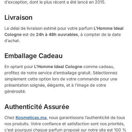
d’exception, dont le plus récent a été lancé en 2015.
Livraison
Le délai de livraison estimé pour votre parfum
L’Homme Ideal
Cologne
est de
24h à 48h ouvrables
, à compter de la date
d’achat.
Emballage Cadeau
En optant pour
L’Homme Ideal Cologne
comme cadeau,
profitez de notre service d’emballage gratuit. Sélectionnez
simplement cette option lors de votre commande pour une
présentation soignée, élégante, et à l’image de votre
générosité.
Authenticité Assurée
Chez
Kosmeticas.ma
, nous garantissons l’authenticité de tous
nos produits. Votre confiance et satisfaction sont nos priorités,
c’est pourquoi chaque parfum proposé sur notre site est 100 %