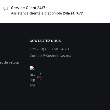
Service Client 24/7
Assistance clientèle disponible
24h/24, 7j/7
CONTACTEZ NOUS
+212 (0) 6 60 60 34 23
Contact@Kosmeticas.ma
t de retour