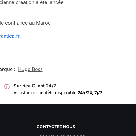
cienne création a été lancée
 de confiance au Maroc
antica.fr
.
rque :
Hugo Boss
Service Client 24/7
Assistance clientèle disponible
24h/24, 7j/7
CONTACTEZ NOUS