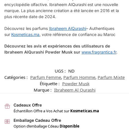
encyclopédie olfactive. Ibraheem AlQurashi est une nouvelle
marque. La plus ancienne création a été lancée en 2016 et la
plus récente date de 2024.
Découvrez les parfums
Ibraheem AlQurashi
– Authentiques
sur
Kosmeticas.ma
, votre référence de confiance au Maroc
Découvrez les avis et expériences des utilisateurs de
Ibraheem AlQurashi Powder Musk
sur
www.fragrantica.fr
.
UGS :
ND
Catégories :
Parfum Femme
,
Parfum Homme
,
Parfum Mixte
Étiquette :
Powder Musk
Marque :
Ibraheem Al Qurashi
Cadeaux Offre
Échantillon Offre a Vos Achat sur
Kosmeticas.ma
Emballage Cadeau Offre
Option d’emballage Cdeau
Disponible