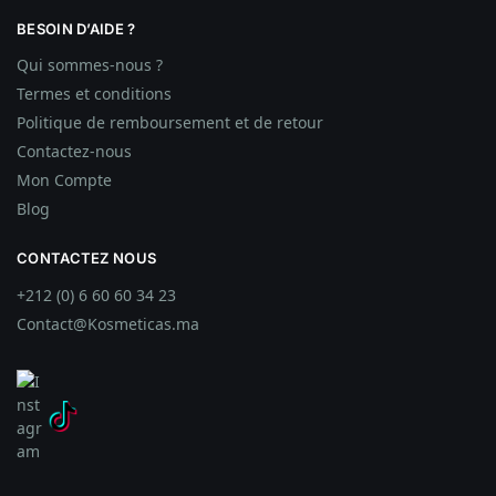
BESOIN D’AIDE ?
Qui sommes-nous ?
Termes et conditions
Politique de remboursement et de retour
Contactez-nous
Mon Compte
Blog
CONTACTEZ NOUS
+212 (0) 6 60 60 34 23
Contact@Kosmeticas.ma