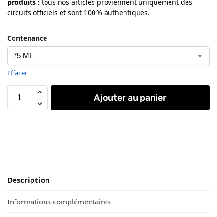
produits
:
tous nos articles proviennent uniquement des
circuits officiels et sont 100 % authentiques.
Contenance
Effacer
Ajouter au panier
Description
Informations complémentaires