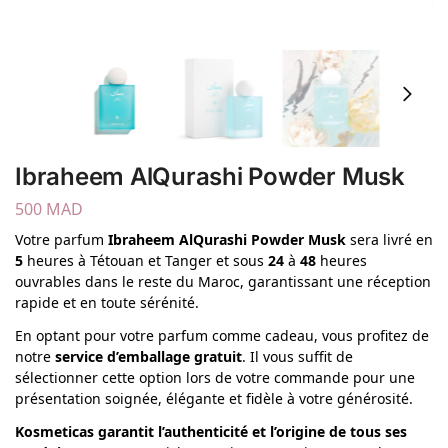
Ibraheem AlQurashi Powder Musk
500
MAD
Votre parfum
Ibraheem AlQurashi Powder Musk
sera livré en
5
heures à Tétouan et Tanger et sous
24
à
48
heures
ouvrables dans le reste du Maroc, garantissant une réception
rapide et en toute sérénité.
En optant pour votre parfum comme cadeau, vous profitez de
notre
service d’emballage gratuit
. Il vous suffit de
sélectionner cette option lors de votre commande pour une
présentation soignée, élégante et fidèle à votre générosité.
Kosmeticas garantit l’authenticité et l’origine de tous ses