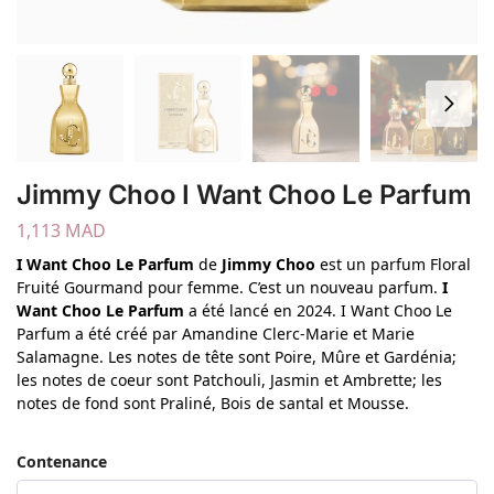
Jimmy Choo I Want Choo Le Parfum
1,113
MAD
I Want Choo Le Parfum
de
Jimmy Choo
est un parfum Floral
Fruité Gourmand pour femme. C’est un nouveau parfum.
I
Want Choo Le Parfum
a été lancé en 2024. I Want Choo Le
Parfum a été créé par Amandine Clerc-Marie et Marie
Salamagne. Les notes de tête sont Poire, Mûre et Gardénia;
les notes de coeur sont Patchouli, Jasmin et Ambrette; les
notes de fond sont Praliné, Bois de santal et Mousse.
Contenance