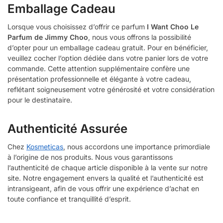
Emballage Cadeau
Lorsque vous choisissez d’offrir ce parfum
I Want Choo Le
Parfum
de
Jimmy Cho
o
, nous vous offrons la possibilité
d’opter pour un emballage cadeau gratuit. Pour en bénéficier,
veuillez cocher l’option dédiée dans votre panier lors de votre
commande. Cette attention supplémentaire confère une
présentation professionnelle et élégante à votre cadeau,
reflétant soigneusement votre générosité et votre considération
pour le destinataire.
Authenticité Assurée
Chez
Kosmeticas
, nous accordons une importance primordiale
à l’origine de nos produits. Nous vous garantissons
l’authenticité de chaque article disponible à la vente sur notre
site. Notre engagement envers la qualité et l’authenticité est
intransigeant, afin de vous offrir une expérience d’achat en
toute confiance et tranquillité d’esprit.