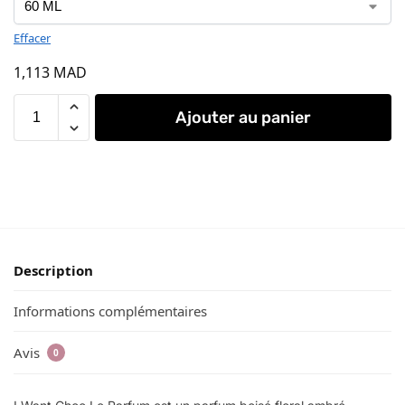
Effacer
1,113
MAD
Ajouter au panier
Description
Informations complémentaires
Avis
0