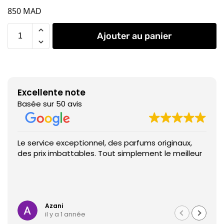
850
MAD
Ajouter au panier
Excellente note
Basée sur 50 avis
Le service exceptionnel, des parfums originaux,
des prix imbattables. Tout simplement le meilleur
Azani
il y a 1 année