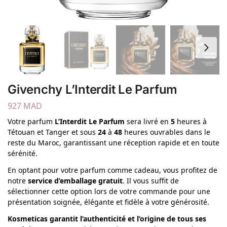
Givenchy L’Interdit Le Parfum
927
MAD
Votre parfum
L’Interdit Le Parfum
sera livré en
5
heures à
Tétouan et Tanger et sous
24
à
48
heures ouvrables dans le
reste du Maroc, garantissant une réception rapide et en toute
sérénité.
En optant pour votre parfum comme cadeau, vous profitez de
notre
service d’emballage gratuit
. Il vous suffit de
sélectionner cette option lors de votre commande pour une
présentation soignée, élégante et fidèle à votre générosité.
Kosmeticas garantit l’authenticité et l’origine de tous ses