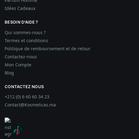
Parfum Homme
Idées
Cadeaux
BESOIN D’AIDE ?
Qui sommes-nous ?
Termes et conditions
Politique de remboursement et de retour
Contactez-nous
Mon Compte
Blog
CONTACTEZ NOUS
+212 (0) 6 60 60 34 23
Contact@Kosmeticas.ma