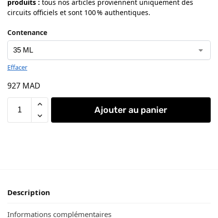
produits
:
tous nos articles proviennent uniquement des
circuits officiels et sont 100 % authentiques.
Contenance
Effacer
927
MAD
Ajouter au panier
Description
Informations complémentaires