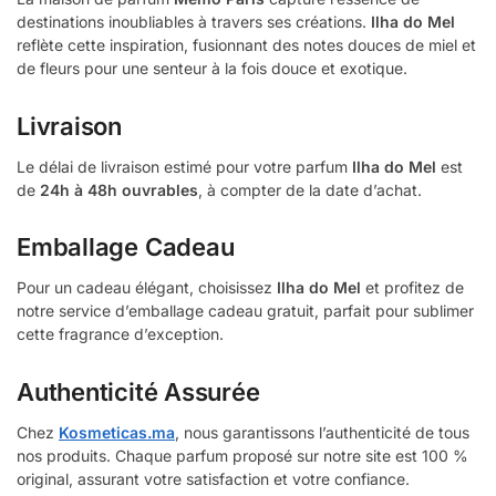
destinations inoubliables à travers ses créations.
Ilha do Mel
reflète cette inspiration, fusionnant des notes douces de miel et
de fleurs pour une senteur à la fois douce et exotique.
Livraison
Le délai de livraison estimé pour votre parfum
Ilha do Mel
est
de
24h à 48h ouvrables
, à compter de la date d’achat.
Emballage Cadeau
Pour un cadeau élégant, choisissez
Ilha do Mel
et profitez de
notre service d’emballage cadeau gratuit, parfait pour sublimer
cette fragrance d’exception.
Authenticité Assurée
Chez
Kosmeticas.ma
, nous garantissons l’authenticité de tous
nos produits. Chaque parfum proposé sur notre site est 100 %
original, assurant votre satisfaction et votre confiance.