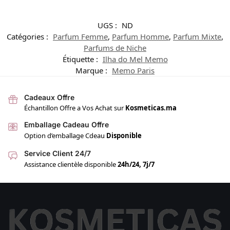
UGS :
ND
Catégories :
Parfum Femme
,
Parfum Homme
,
Parfum Mixte
,
Parfums de Niche
Étiquette :
Ilha do Mel Memo
Marque :
Memo Paris
Cadeaux Offre
Échantillon Offre a Vos Achat sur
Kosmeticas.ma
Emballage Cadeau Offre
Option d’emballage Cdeau
Disponible
Service Client 24/7
Assistance clientèle disponible
24h/24, 7j/7