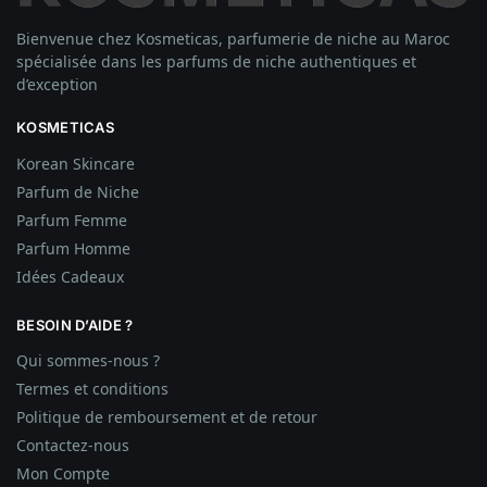
Bienvenue chez Kosmeticas, parfumerie de niche au Maroc
spécialisée dans les parfums de niche authentiques et
d’exception
KOSMETICAS
Korean Skincare
Parfum de Niche
Parfum Femme
Parfum Homme
Idées
Cadeaux
BESOIN D’AIDE ?
Qui sommes-nous ?
Termes et conditions
Politique de remboursement et de retour
Contactez-nous
Mon Compte