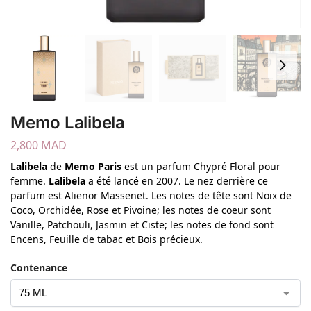
Memo Lalibela
2,800
MAD
Lalibela
de
Memo Paris
est un parfum Chypré Floral pour
femme.
Lalibela
a été lancé en 2007. Le nez derrière ce
parfum est Alienor Massenet. Les notes de tête sont Noix de
Coco, Orchidée, Rose et Pivoine; les notes de coeur sont
Vanille, Patchouli, Jasmin et Ciste; les notes de fond sont
Encens, Feuille de tabac et Bois précieux.
Contenance