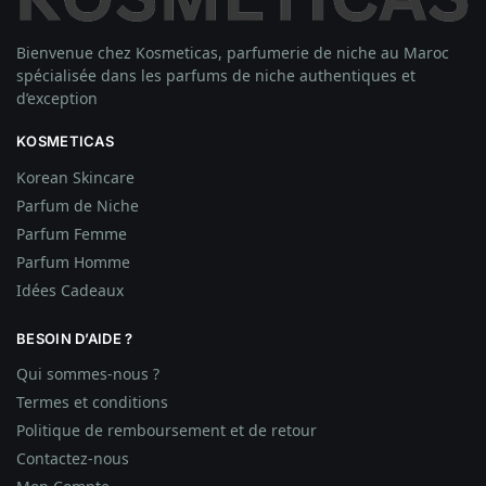
Bienvenue chez Kosmeticas, parfumerie de niche au Maroc
spécialisée dans les parfums de niche authentiques et
d’exception
KOSMETICAS
Korean Skincare
Parfum de Niche
Parfum Femme
Parfum Homme
Idées
Cadeaux
BESOIN D’AIDE ?
Qui sommes-nous ?
Termes et conditions
Politique de remboursement et de retour
Contactez-nous