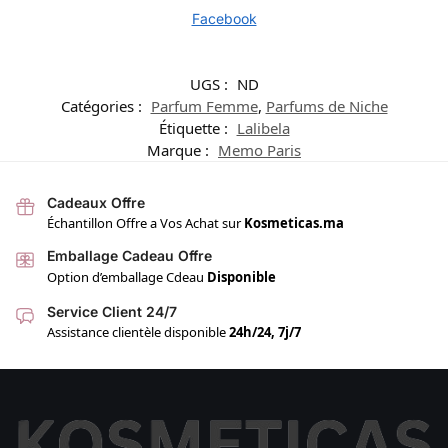
Facebook
UGS :
ND
Catégories :
Parfum Femme
,
Parfums de Niche
Étiquette :
Lalibela
Marque :
Memo Paris
Cadeaux Offre
Échantillon Offre a Vos Achat sur
Kosmeticas.ma
Emballage Cadeau Offre
Option d’emballage Cdeau
Disponible
Service Client 24/7
Assistance clientèle disponible
24h/24, 7j/7