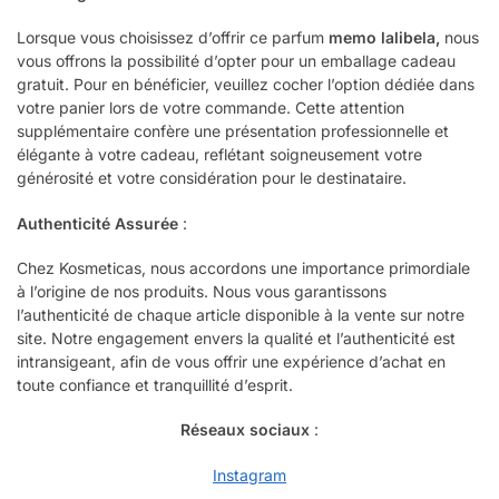
Lorsque vous choisissez d’offrir ce parfum
memo lalibela
,
nous
vous offrons la possibilité d’opter pour un emballage cadeau
gratuit. Pour en bénéficier, veuillez cocher l’option dédiée dans
votre panier lors de votre commande. Cette attention
supplémentaire confère une présentation professionnelle et
élégante à votre cadeau, reflétant soigneusement votre
générosité et votre considération pour le destinataire.
Authenticité Assurée
:
Chez Kosmeticas, nous accordons une importance primordiale
à l’origine de nos produits. Nous vous garantissons
l’authenticité de chaque article disponible à la vente sur notre
site. Notre engagement envers la qualité et l’authenticité est
intransigeant, afin de vous offrir une expérience d’achat en
toute confiance et tranquillité d’esprit.
Réseaux sociaux
:
Instagram