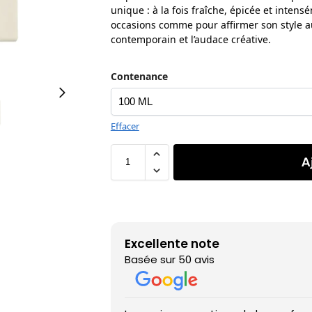
unique : à la fois fraîche, épicée et inten
occasions comme pour affirmer son style a
contemporain et l’audace créative.
Contenance
Effacer
A
Excellente note
Basée sur 50 avis