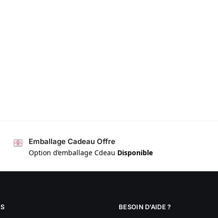
Emballage Cadeau Offre
Option d’emballage Cdeau
Disponible
S
BESOIN D’AIDE ?