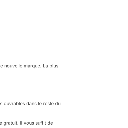
ne nouvelle marque. La plus
 ouvrables dans le reste du
ratuit. Il vous suffit de