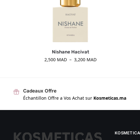
Nishane Hacivat
2,500
MAD
–
3,200
MAD
Cadeaux Offre
Échantillon Offre a Vos Achat sur
Kosmeticas.ma
KOSMETICA