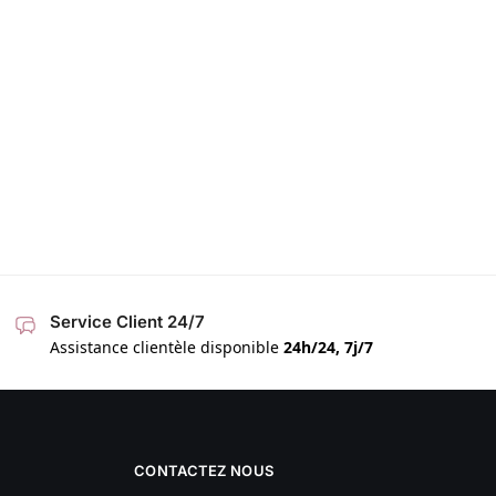
Service Client 24/7
Assistance clientèle disponible
24h/24, 7j/7
CONTACTEZ NOUS