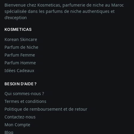
Bienvenue chez Kosmeticas, parfumerie de niche au Maroc
spécialisée dans les parfums de niche authentiques et
d’exception
KOSMETICAS
Korean Skincare
Parfum de Niche
Parfum Femme
Parfum Homme
Idées
Cadeaux
BESOIN D’AIDE ?
Qui sommes-nous ?
Termes et conditions
Politique de remboursement et de retour
Contactez-nous
Mon Compte
Blog