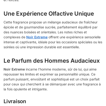
Une Expérience Olfactive Unique
Cette fragrance propose un mélange audacieux de fraîcheur
épicée et de gourmandise sucrée, parfaitement équilibré par
des nuances boisées et orientales. Les notes riches et
complexes de
Noir Extreme
offrent une expérience sensorielle
intense et captivante, idéale pour les occasions spéciales ou les
soirées où une impression durable est essentielle.
Le Parfum des Hommes Audacieux
Noir Extreme
incarne l’homme moderne, sûr de lui, qui aime
repousser les limites et exprimer sa personnalité unique. Ce
parfum puissant, envoûtant et sophistiqué est un choix parfait
pour ceux qui cherchent à se démarquer avec une fragrance à
la fois opulente et intrigante.
Livraison