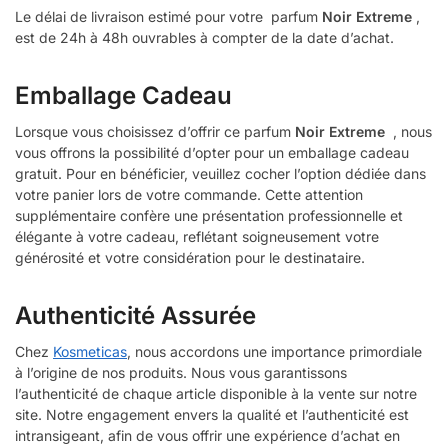
Le délai de livraison estimé pour votre parfum
Noir Extreme
,
est de 24h à 48h ouvrables à compter de la date d’achat.
Emballage Cadeau
Lorsque vous choisissez d’offrir ce parfum
Noir Extreme
, nous
vous offrons la possibilité d’opter pour un emballage cadeau
gratuit. Pour en bénéficier, veuillez cocher l’option dédiée dans
votre panier lors de votre commande. Cette attention
supplémentaire confère une présentation professionnelle et
élégante à votre cadeau, reflétant soigneusement votre
générosité et votre considération pour le destinataire.
Authenticité Assurée
Chez
Kosmeticas
, nous accordons une importance primordiale
à l’origine de nos produits. Nous vous garantissons
l’authenticité de chaque article disponible à la vente sur notre
site. Notre engagement envers la qualité et l’authenticité est
intransigeant, afin de vous offrir une expérience d’achat en