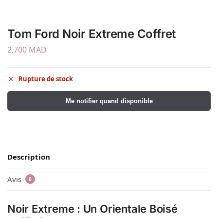
Tom Ford Noir Extreme Coffret
2,700
MAD
Rupture de stock
Me notifier quand disponible
Description
Avis
0
Noir Extreme : Un Orientale Boisé