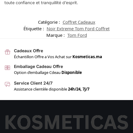
toute confiance et tranquillité d’esprit.
Catégorie :
Coffret Cadeaux
Étiquette :
Noir Extreme Tom Ford Coffret
Marque :
Tom Ford
Cadeaux Offre
Échantillon Offre a Vos Achat sur
Kosmeticas.ma
Emballage Cadeau Offre
Option d’emballage Cdeau
Disponible
Service Client 24/7
Assistance clientèle disponible
24h/24, 7j/7