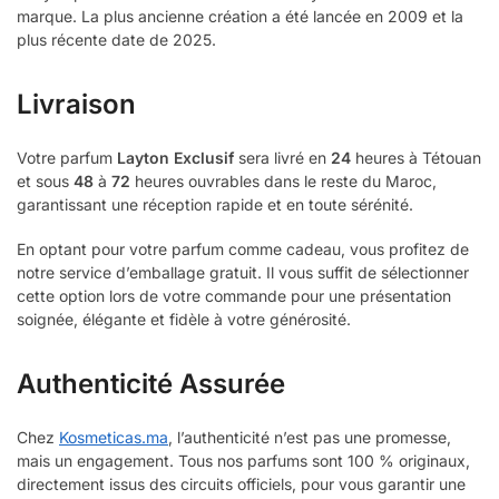
marque. La plus ancienne création a été lancée en 2009 et la
plus récente date de 2025.
Livraison
Votre parfum
Layton Exclusif
sera livré en
24
heures à Tétouan
et sous
48
à
72
heures ouvrables dans le reste du Maroc,
garantissant une réception rapide et en toute sérénité.
En optant pour votre parfum comme cadeau, vous profitez de
notre service d’emballage gratuit. Il vous suffit de sélectionner
cette option lors de votre commande pour une présentation
soignée, élégante et fidèle à votre générosité.
Authenticité Assurée
Chez
Kosmeticas.ma
, l’authenticité n’est pas une promesse,
mais un engagement. Tous nos parfums sont 100 % originaux,
directement issus des circuits officiels, pour vous garantir une