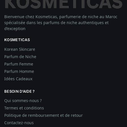
Bienvenue chez Kosmeticas, parfumerie de niche au Maroc
spécialisée dans les parfums de niche authentiques et
d’exception
KOSMETICAS
Korean Skincare
Parfum de Niche
Parfum Femme
Parfum Homme
Idées
Cadeaux
BESOIN D’AIDE ?
Qui sommes-nous ?
Termes et conditions
Politique de remboursement et de retour
Contactez-nous