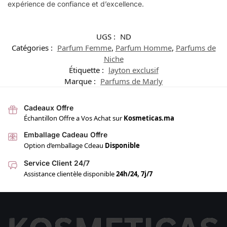
expérience de confiance et d’excellence.
UGS :
ND
Catégories :
Parfum Femme
,
Parfum Homme
,
Parfums de
Niche
Étiquette :
layton exclusif
Marque :
Parfums de Marly
Cadeaux Offre
Échantillon Offre a Vos Achat sur
Kosmeticas.ma
Emballage Cadeau Offre
Option d’emballage Cdeau
Disponible
Service Client 24/7
Assistance clientèle disponible
24h/24, 7j/7