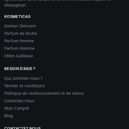
d’exception
KOSMETICAS
Korean Skincare
Parfum de Niche
Parfum Femme
Parfum Homme
Idées
Cadeaux
BESOIN D’AIDE ?
Qui sommes-nous ?
Termes et conditions
Politique de remboursement et de retour
Contactez-nous
Mon Compte
Blog
CONTACTEZ NOUS