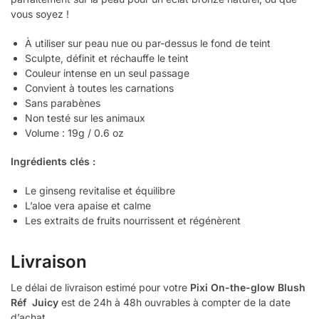
vous soyez !
À utiliser sur peau nue ou par-dessus le fond de teint
Sculpte, définit et réchauffe le teint
Couleur intense en un seul passage
Convient à toutes les carnations
Sans parabènes
Non testé sur les animaux
Volume : 19g / 0.6 oz
Ingrédients clés :
Le ginseng revitalise et équilibre
L’aloe vera apaise et calme
Les extraits de fruits nourrissent et régénèrent
Livraison
Le délai de livraison estimé pour votre
Pixi On-the-glow Blush
Réf Juicy
est de 24h à 48h ouvrables à compter de la date
d’achat.