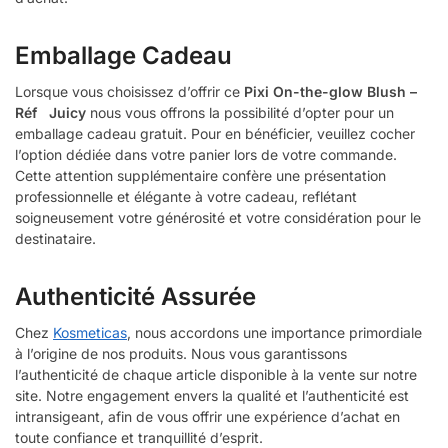
Emballage Cadeau
Lorsque vous choisissez d’offrir ce
Pixi On-the-glow Blush –
Réf Juicy
nous vous offrons la possibilité d’opter pour un
emballage cadeau gratuit. Pour en bénéficier, veuillez cocher
l’option dédiée dans votre panier lors de votre commande.
Cette attention supplémentaire confère une présentation
professionnelle et élégante à votre cadeau, reflétant
soigneusement votre générosité et votre considération pour le
destinataire.
Authenticité Assurée
Chez
Kosmeticas
, nous accordons une importance primordiale
à l’origine de nos produits. Nous vous garantissons
l’authenticité de chaque article disponible à la vente sur notre
site. Notre engagement envers la qualité et l’authenticité est
intransigeant, afin de vous offrir une expérience d’achat en
toute confiance et tranquillité d’esprit.