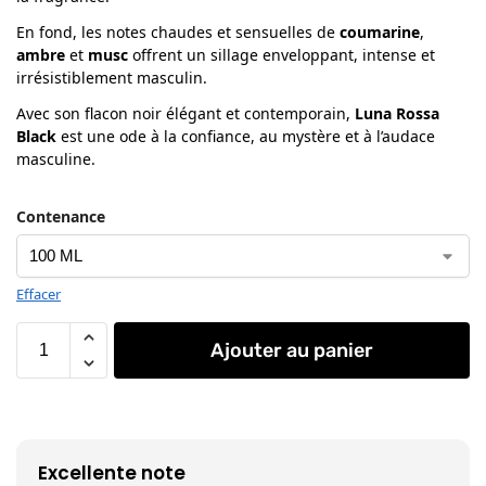
En fond, les notes chaudes et sensuelles de
coumarine
,
ambre
et
musc
offrent un sillage enveloppant, intense et
irrésistiblement masculin.
Avec son flacon noir élégant et contemporain,
Luna Rossa
Black
est une ode à la confiance, au mystère et à l’audace
masculine.
Contenance
Effacer
Ajouter au panier
Excellente note