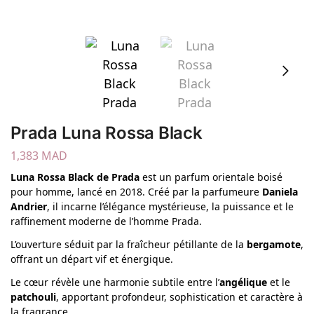
Prada Luna Rossa Black
1,383
MAD
Luna Rossa Black de Prada
est un parfum orientale boisé
pour homme, lancé en 2018. Créé par la parfumeure
Daniela
Andrier
, il incarne l’élégance mystérieuse, la puissance et le
raffinement moderne de l’homme Prada.
L’ouverture séduit par la fraîcheur pétillante de la
bergamote
,
offrant un départ vif et énergique.
Le cœur révèle une harmonie subtile entre l’
angélique
et le
patchouli
, apportant profondeur, sophistication et caractère à
la fragrance.