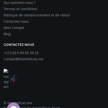
Qui sommes-nous ?
Termes et conditions
Politique de remboursement et de retour
Contactez-nous
Mon Compte
Blog
CONTACTEZ NOUS
+212 (0) 6 60 60 34 23
Contact@Kosmeticas.ma
© Kosmeticas.ma
Built with love by Kosmeticas Team