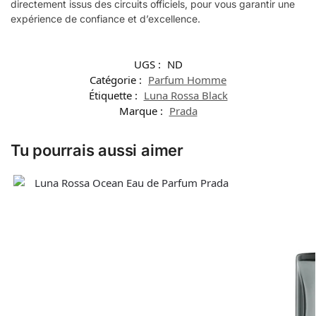
directement issus des circuits officiels, pour vous garantir une
expérience de confiance et d’excellence.
UGS :
ND
Catégorie :
Parfum Homme
Étiquette :
Luna Rossa Black
Marque :
Prada
Tu pourrais aussi aimer