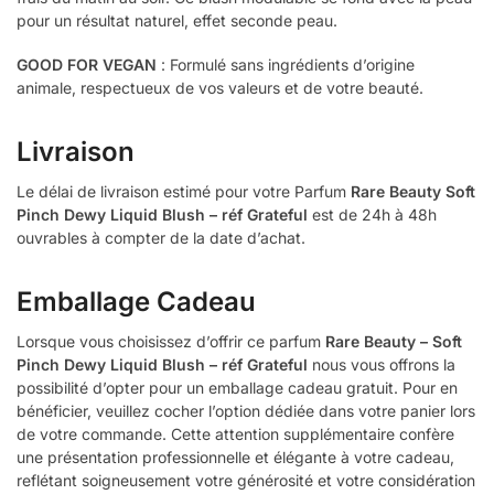
pour un résultat naturel, effet seconde peau.
GOOD FOR VEGAN
: Formulé sans ingrédients d’origine
animale, respectueux de vos valeurs et de votre beauté.
Livraison
Le délai de livraison estimé pour votre Parfum
Rare Beauty Soft
Pinch Dewy Liquid Blush – réf Grateful
est de 24h à 48h
ouvrables à compter de la date d’achat.
Emballage Cadeau
Lorsque vous choisissez d’offrir ce parfum
Rare Beauty – Soft
Pinch Dewy Liquid Blush – réf Grateful
nous vous offrons la
possibilité d’opter pour un emballage cadeau gratuit. Pour en
bénéficier, veuillez cocher l’option dédiée dans votre panier lors
de votre commande. Cette attention supplémentaire confère
une présentation professionnelle et élégante à votre cadeau,
reflétant soigneusement votre générosité et votre considération