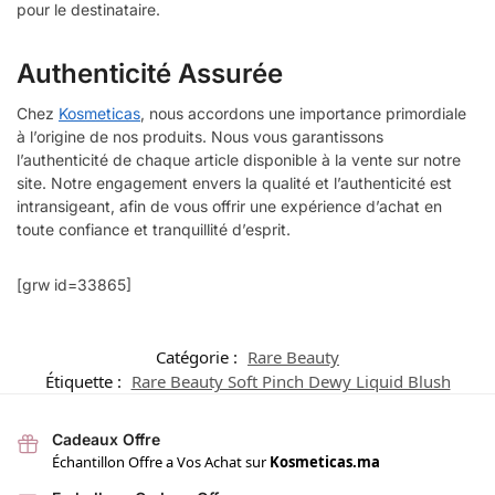
pour le destinataire.
Authenticité Assurée
Chez
Kosmeticas
, nous accordons une importance primordiale
à l’origine de nos produits. Nous vous garantissons
l’authenticité de chaque article disponible à la vente sur notre
site. Notre engagement envers la qualité et l’authenticité est
intransigeant, afin de vous offrir une expérience d’achat en
toute confiance et tranquillité d’esprit.
[grw id=33865]
Catégorie :
Rare Beauty
Étiquette :
Rare Beauty Soft Pinch Dewy Liquid Blush
Cadeaux Offre
Échantillon Offre a Vos Achat sur
Kosmeticas.ma