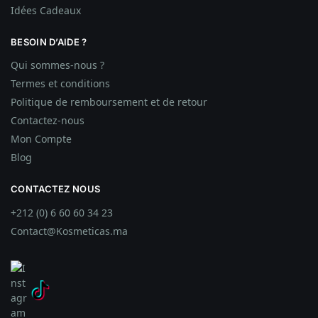
Idées
Cadeaux
BESOIN D’AIDE ?
Qui sommes-nous ?
Termes et conditions
Politique de remboursement et de retour
Contactez-nous
Mon Compte
Blog
CONTACTEZ NOUS
+212 (0) 6 60 60 34 23
Contact@Kosmeticas.ma