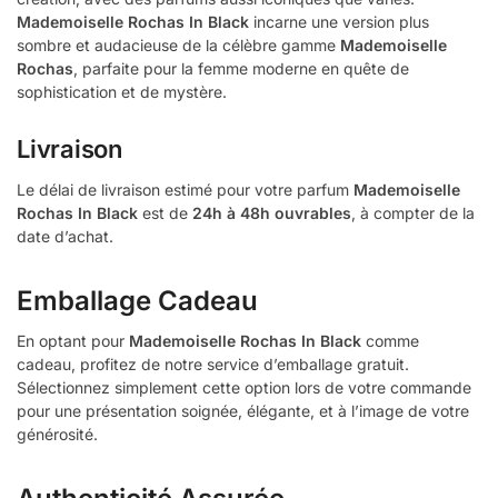
Mademoiselle Rochas In Black
incarne une version plus
sombre et audacieuse de la célèbre gamme
Mademoiselle
Rochas
, parfaite pour la femme moderne en quête de
sophistication et de mystère.
Livraison
Le délai de livraison estimé pour votre parfum
Mademoiselle
Rochas In Black
est de
24h à 48h ouvrables
, à compter de la
date d’achat.
Emballage Cadeau
En optant pour
Mademoiselle Rochas In Black
comme
cadeau, profitez de notre service d’emballage gratuit.
Sélectionnez simplement cette option lors de votre commande
pour une présentation soignée, élégante, et à l’image de votre
générosité.