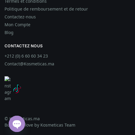
Termes et conditions
Politique de remboursement et de retour
Contactez-nous
Mon Compte
Blog
CONTACTEZ NOUS
+212 (0) 6 60 60 34 23
Contact@Kosmeticas.ma
© Kosmeticas.ma
Built with love by Kosmeticas Team