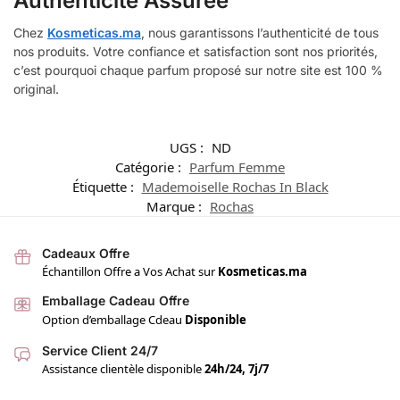
Authenticité Assurée
Chez
Kosmeticas.ma
, nous garantissons l’authenticité de tous
nos produits. Votre confiance et satisfaction sont nos priorités,
c’est pourquoi chaque parfum proposé sur notre site est 100 %
original.
UGS :
ND
Catégorie :
Parfum Femme
Étiquette :
Mademoiselle Rochas In Black
Marque :
Rochas
Cadeaux Offre
Échantillon Offre a Vos Achat sur
Kosmeticas.ma
Emballage Cadeau Offre
Option d’emballage Cdeau
Disponible
Service Client 24/7
Assistance clientèle disponible
24h/24, 7j/7