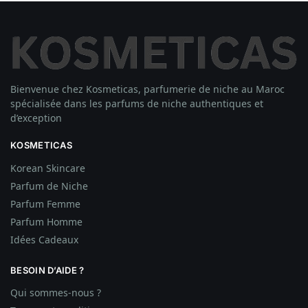
Bienvenue chez Kosmeticas, parfumerie de niche au Maroc
spécialisée dans les parfums de niche authentiques et
d’exception
KOSMETICAS
Korean Skincare
Parfum de Niche
Parfum Femme
Parfum Homme
Idées
Cadeaux
BESOIN D’AIDE ?
Qui sommes-nous ?