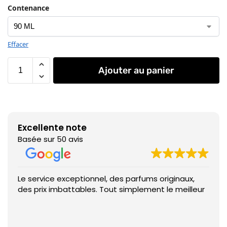
Contenance
Effacer
Ajouter au panier
Excellente note
Basée sur 50 avis
Le service exceptionnel, des parfums originaux,
des prix imbattables. Tout simplement le meilleur