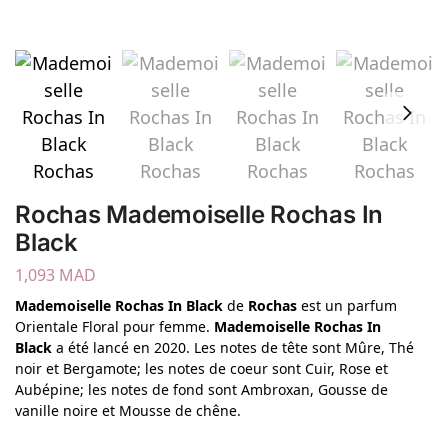
Rochas Mademoiselle Rochas In
Black
1,093
MAD
Mademoiselle Rochas In Black
de
Rochas
est un parfum
Orientale Floral pour femme.
Mademoiselle Rochas In
Black
a été lancé en 2020. Les notes de tête sont Mûre, Thé
noir et Bergamote; les notes de coeur sont Cuir, Rose et
Aubépine; les notes de fond sont Ambroxan, Gousse de
vanille noire et Mousse de chêne.