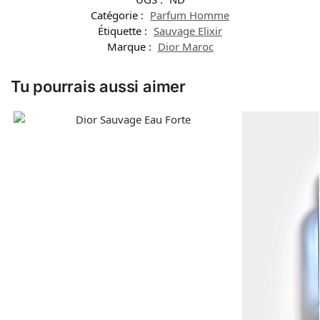
Catégorie :
Parfum Homme
Étiquette :
Sauvage Elixir
Marque :
Dior Maroc
Tu pourrais aussi aimer