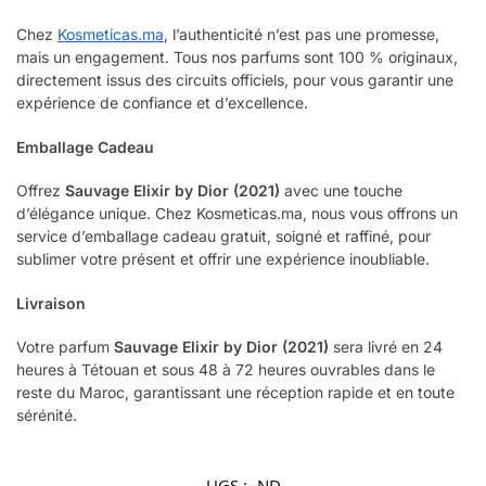
Chez
Kosmeticas.ma
, l’authenticité n’est pas une promesse,
mais un engagement. Tous nos parfums sont 100 % originaux,
directement issus des circuits officiels, pour vous garantir une
expérience de confiance et d’excellence.
Emballage Cadeau
Offrez
Sauvage Elixir by Dior (2021)
avec une touche
d’élégance unique. Chez Kosmeticas.ma, nous vous offrons un
service d’emballage cadeau gratuit, soigné et raffiné, pour
sublimer votre présent et offrir une expérience inoubliable.
Livraison
Votre parfum
Sauvage Elixir by Dior (2021)
sera livré en 24
heures à Tétouan et sous 48 à 72 heures ouvrables dans le
reste du Maroc, garantissant une réception rapide et en toute
sérénité.
UGS :
ND