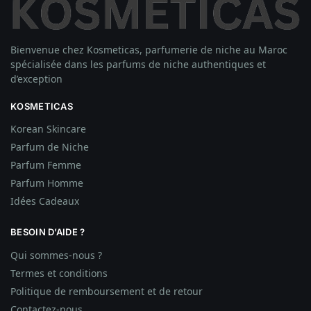
Bienvenue chez Kosmeticas, parfumerie de niche au Maroc
spécialisée dans les parfums de niche authentiques et
d’exception
KOSMETICAS
Korean Skincare
Parfum de Niche
Parfum Femme
Parfum Homme
Idées
Cadeaux
BESOIN D’AIDE ?
Qui sommes-nous ?
Termes et conditions
Politique de remboursement et de retour
Contactez-nous